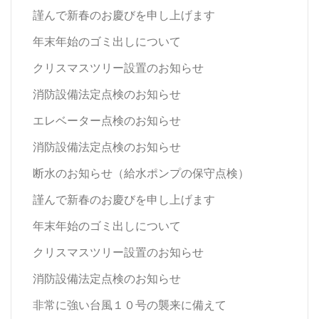
謹んで新春のお慶びを申し上げます
年末年始のゴミ出しについて
クリスマスツリー設置のお知らせ
消防設備法定点検のお知らせ
エレベーター点検のお知らせ
消防設備法定点検のお知らせ
断水のお知らせ（給水ポンプの保守点検）
謹んで新春のお慶びを申し上げます
年末年始のゴミ出しについて
クリスマスツリー設置のお知らせ
消防設備法定点検のお知らせ
非常に強い台風１０号の襲来に備えて