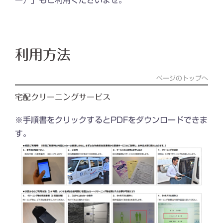
利用方法
ページのトップへ
宅配クリーニングサービス
※手順書をクリックするとPDFをダウンロードできま
す。