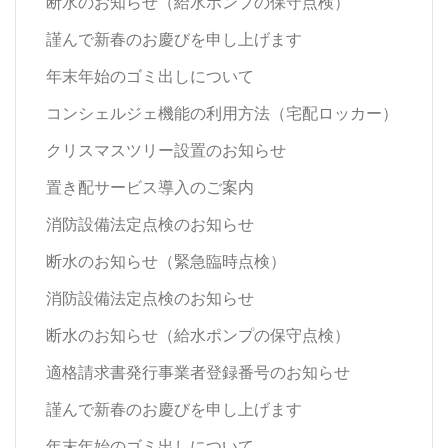
断水のお知らせ（給水ポンプの保守点検）
謹んで新春のお慶びを申し上げます
年末年始のゴミ出しについて
コンシェルジェ機能の利用方法（宅配ロッカー）
クリスマスツリー設置のお知らせ
置き配サービス導入のご案内
消防設備法定点検のお知らせ
断水のお知らせ（緊急臨時点検）
消防設備法定点検のお知らせ
断水のお知らせ（給水ポンプの保守点検）
適格請求書発行事業者登録番号のお知らせ
謹んで新春のお慶びを申し上げます
年末年始のゴミ出しについて