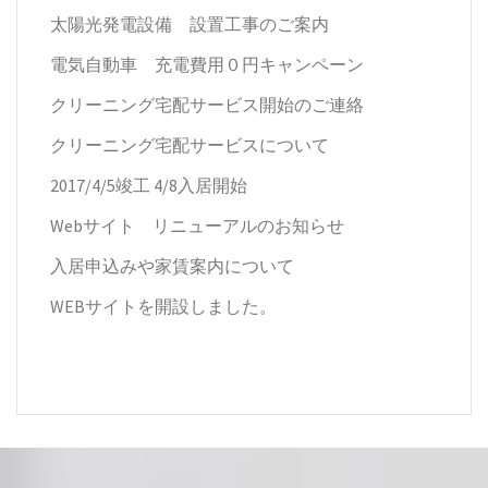
太陽光発電設備 設置工事のご案内
電気自動車 充電費用０円キャンペーン
クリーニング宅配サービス開始のご連絡
クリーニング宅配サービスについて
2017/4/5竣工 4/8入居開始
Webサイト リニューアルのお知らせ
入居申込みや家賃案内について
WEBサイトを開設しました。