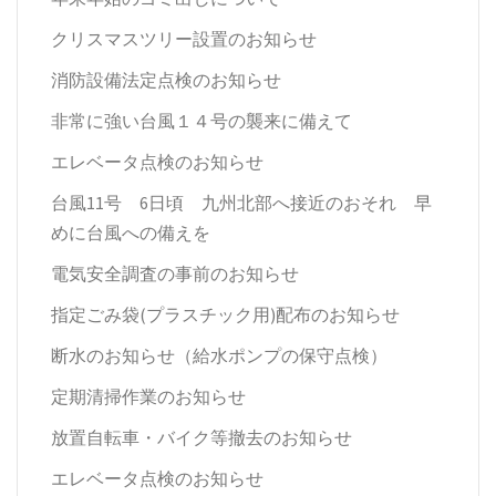
クリスマスツリー設置のお知らせ
消防設備法定点検のお知らせ
非常に強い台風１４号の襲来に備えて
エレベータ点検のお知らせ
台風11号 6日頃 九州北部へ接近のおそれ 早
めに台風への備えを
電気安全調査の事前のお知らせ
指定ごみ袋(プラスチック用)配布のお知らせ
断水のお知らせ（給水ポンプの保守点検）
定期清掃作業のお知らせ
放置自転車・バイク等撤去のお知らせ
エレベータ点検のお知らせ