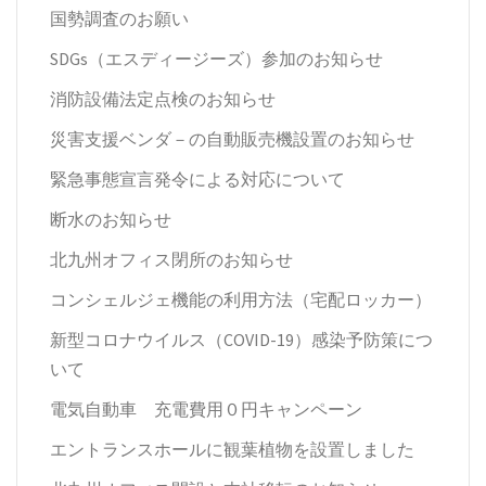
国勢調査のお願い
SDGs（エスディージーズ）参加のお知らせ
消防設備法定点検のお知らせ
災害支援ベンダ－の自動販売機設置のお知らせ
緊急事態宣言発令による対応について
断水のお知らせ
北九州オフィス閉所のお知らせ
コンシェルジェ機能の利用方法（宅配ロッカー）
新型コロナウイルス（COVID-19）感染予防策につ
いて
電気自動車 充電費用０円キャンペーン
エントランスホールに観葉植物を設置しました