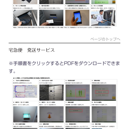
ページのトップへ
宅急便 発送サービス
※手順書をクリックするとPDFをダウンロードできま
す。