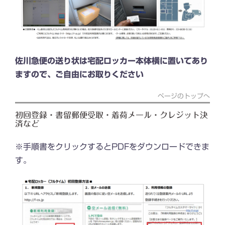
佐川急便の送り状は宅配ロッカー本体横に置いてあり
ますので、ご自由にお取りください
ページのトップへ
初回登録・書留郵便受取・着荷メール・クレジット決
済など
※手順書をクリックするとPDFをダウンロードできま
す。