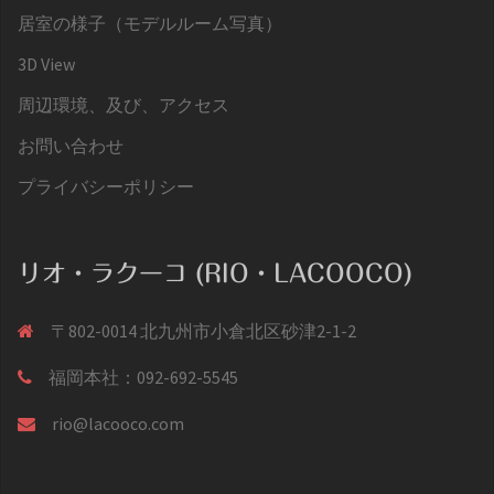
居室の様子（モデルルーム写真）
3D View
周辺環境、及び、アクセス
お問い合わせ
プライバシーポリシー
リオ・ラクーコ (RIO・LACOOCO)
〒802-0014 北九州市小倉北区砂津2-1-2
福岡本社：092-692-5545
rio@lacooco.com