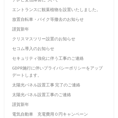
エントランスに観葉植物を設置いたしました。
放置自転車・バイク等撤去のお知らせ
謹賀新年
クリスマスツリー設置のお知らせ
セコム導入のお知らせ
セキュリティ強化に伴う工事のご連絡
GDPR施行に伴いプライバシーポリシーをアップ
デートします。
太陽光パネル設置工事 完了のご連絡
太陽光パネル設置工事のご連絡
謹賀新年
電気自動車 充電費用０円キャンペーン