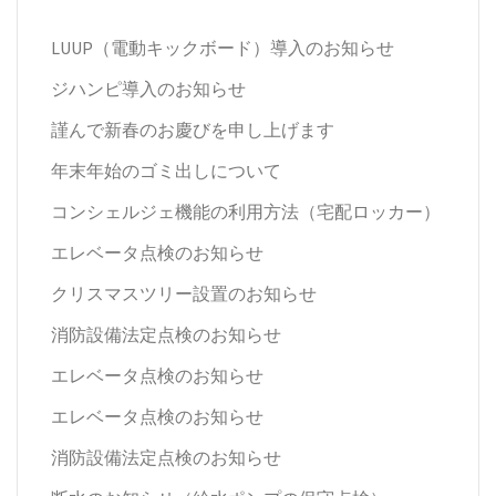
LUUP（電動キックボード）導入のお知らせ
ジハンピ導入のお知らせ
謹んで新春のお慶びを申し上げます
年末年始のゴミ出しについて
コンシェルジェ機能の利用方法（宅配ロッカー）
エレベータ点検のお知らせ
クリスマスツリー設置のお知らせ
消防設備法定点検のお知らせ
エレベータ点検のお知らせ
エレベータ点検のお知らせ
消防設備法定点検のお知らせ