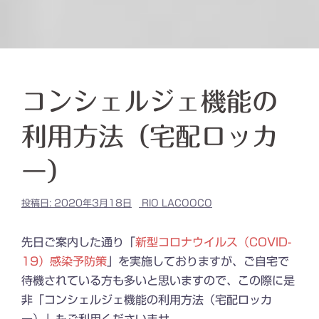
コンシェルジェ機能の
利用方法（宅配ロッカ
ー）
投稿日:
2020年3月18日
RIO LACOOCO
先日ご案内した通り「
新型コロナウイルス（COVID-
19）感染予防策
」を実施しておりますが、ご自宅で
待機されている方も多いと思いますので、この際に是
非「コンシェルジェ機能の利用方法（宅配ロッカ
ー）」もご利用くださいませ。