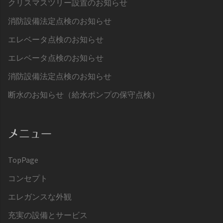
クリスマスツリー設置のお知らせ
消防設備法定点検のお知らせ
エレベータ点検のお知らせ
エレベータ点検のお知らせ
消防設備法定点検のお知らせ
断水のお知らせ（給水ポンプの保守点検）
メニュー
TopPage
コンセプト
エレガンスな外観
充実の設備とサービス