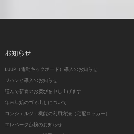
お知らせ
LUUP（電動キックボード）導入のお知らせ
ジハンピ導入のお知らせ
謹んで新春のお慶びを申し上げます
年末年始のゴミ出しについて
コンシェルジェ機能の利用方法（宅配ロッカー）
エレベータ点検のお知らせ