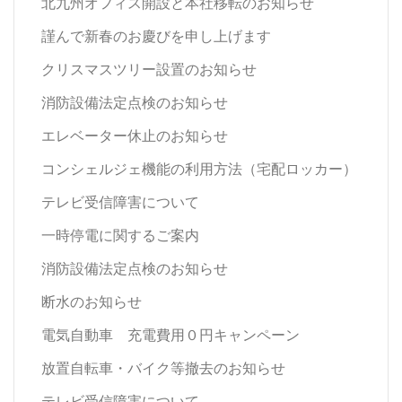
北九州オフィス開設と本社移転のお知らせ
謹んで新春のお慶びを申し上げます
クリスマスツリー設置のお知らせ
消防設備法定点検のお知らせ
エレベーター休止のお知らせ
コンシェルジェ機能の利用方法（宅配ロッカー）
テレビ受信障害について
一時停電に関するご案内
消防設備法定点検のお知らせ
断水のお知らせ
電気自動車 充電費用０円キャンペーン
放置自転車・バイク等撤去のお知らせ
テレビ受信障害について