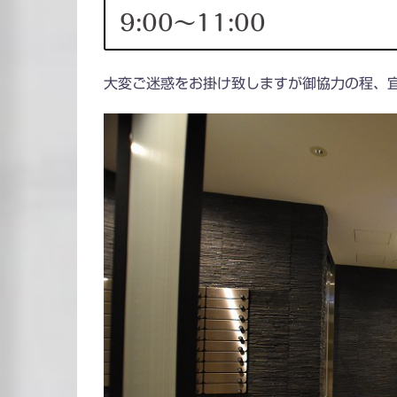
9:00～11:00
大変ご迷惑をお掛け致しますが御協力の程、