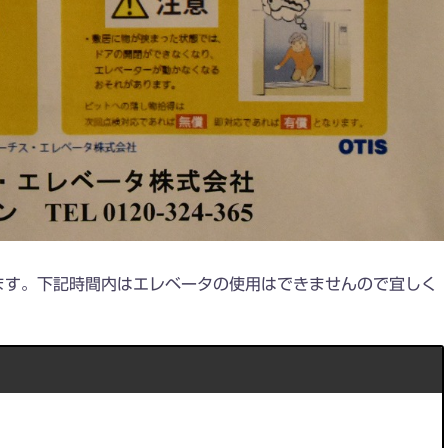
ます。下記時間内はエレベータの使用はできませんので宜しく