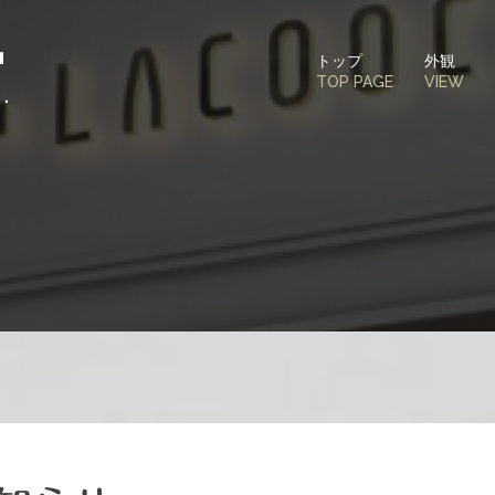
トップ
外観
TOP PAGE
VIEW