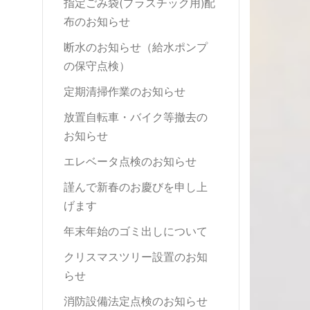
指定ごみ袋(プラスチック用)配
布のお知らせ
断水のお知らせ（給水ポンプ
の保守点検）
定期清掃作業のお知らせ
放置自転車・バイク等撤去の
お知らせ
エレベータ点検のお知らせ
謹んで新春のお慶びを申し上
げます
年末年始のゴミ出しについて
クリスマスツリー設置のお知
らせ
消防設備法定点検のお知らせ