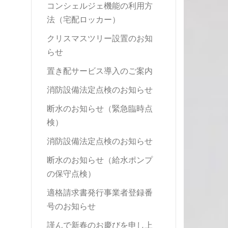
コンシェルジェ機能の利用方
法（宅配ロッカー）
クリスマスツリー設置のお知
らせ
置き配サービス導入のご案内
消防設備法定点検のお知らせ
断水のお知らせ（緊急臨時点
検）
消防設備法定点検のお知らせ
断水のお知らせ（給水ポンプ
の保守点検）
適格請求書発行事業者登録番
号のお知らせ
謹んで新春のお慶びを申し上