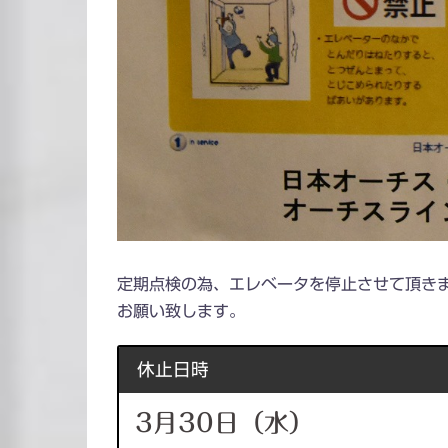
定期点検の為、エレベータを停止させて頂き
お願い致します。
休止日時
3月30日（水）