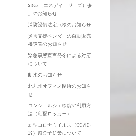
SDGs（エスディージーズ）参
加のお知らせ
消防設備法定点検のお知らせ
災害支援ベンダ－の自動販売
機設置のお知らせ
緊急事態宣言発令による対応
について
断水のお知らせ
北九州オフィス閉所のお知ら
せ
コンシェルジェ機能の利用方
法（宅配ロッカー）
新型コロナウイルス（COVID-
19）感染予防策について