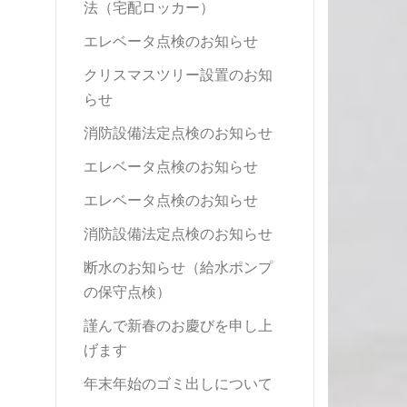
法（宅配ロッカー）
エレベータ点検のお知らせ
クリスマスツリー設置のお知
らせ
消防設備法定点検のお知らせ
エレベータ点検のお知らせ
エレベータ点検のお知らせ
消防設備法定点検のお知らせ
断水のお知らせ（給水ポンプ
の保守点検）
謹んで新春のお慶びを申し上
げます
年末年始のゴミ出しについて