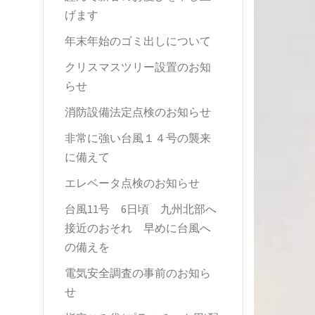
げます
年末年始のゴミ出しについて
クリスマスツリー設置のお知
らせ
消防設備法定点検のお知らせ
非常に強い台風１４号の襲来
に備えて
エレベータ点検のお知らせ
台風11号 6日頃 九州北部へ
接近のおそれ 早めに台風へ
の備えを
電気安全調査の事前のお知ら
せ