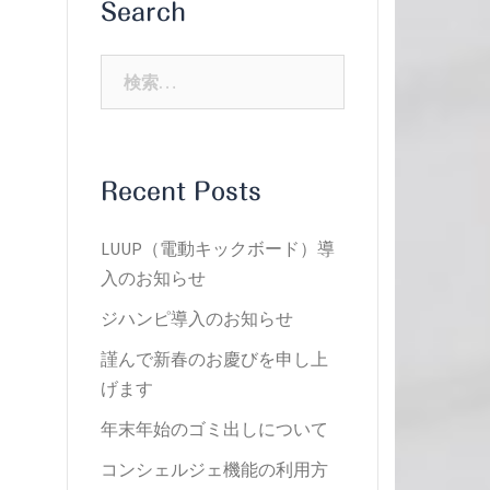
Search
検
索:
Recent Posts
LUUP（電動キックボード）導
入のお知らせ
ジハンピ導入のお知らせ
謹んで新春のお慶びを申し上
げます
年末年始のゴミ出しについて
コンシェルジェ機能の利用方