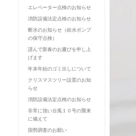
エレベーター点検のお知らせ
消防設備法定点検のお知らせ
断水のお知らせ（給水ポンプ
の保守点検）
謹んで新春のお慶びを申し上
げます
年末年始のゴミ出しについて
クリスマスツリー設置のお知
らせ
消防設備法定点検のお知らせ
非常に強い台風１０号の襲来
に備えて
国勢調査のお願い