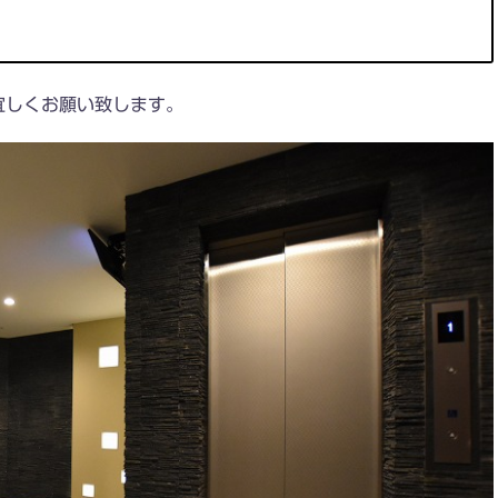
宜しくお願い致します。