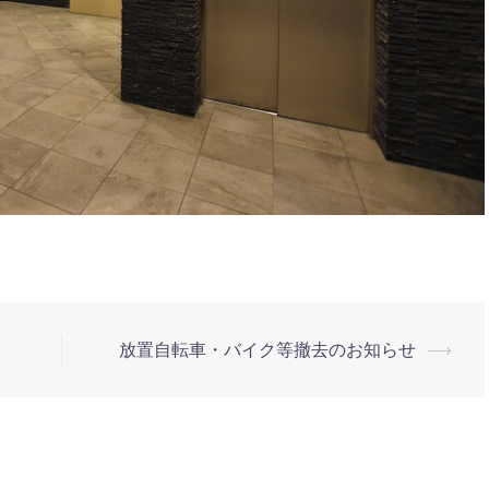
放置自転車・バイク等撤去のお知らせ
⟶