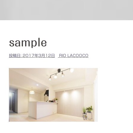
sample
投稿日:
2017年3月12日
RIO LACOOCO