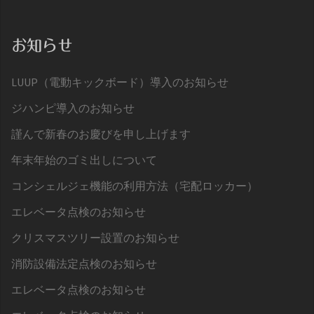
お知らせ
LUUP（電動キックボード）導入のお知らせ
ジハンピ導入のお知らせ
謹んで新春のお慶びを申し上げます
年末年始のゴミ出しについて
コンシェルジェ機能の利用方法（宅配ロッカー）
エレベータ点検のお知らせ
クリスマスツリー設置のお知らせ
消防設備法定点検のお知らせ
エレベータ点検のお知らせ