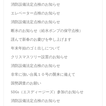
消防設備法定点検のお知らせ
エレベーター点検のお知らせ
消防設備法定点検のお知らせ
断水のお知らせ（給水ポンプの保守点検）
謹んで新春のお慶びを申し上げます
年末年始のゴミ出しについて
クリスマスツリー設置のお知らせ
消防設備法定点検のお知らせ
非常に強い台風１０号の襲来に備えて
国勢調査のお願い
SDGs（エスディージーズ）参加のお知らせ
消防設備法定点検のお知らせ