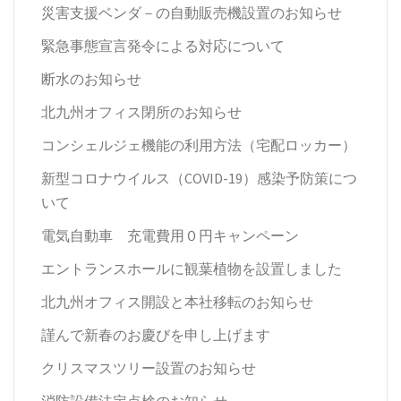
災害支援ベンダ－の自動販売機設置のお知らせ
緊急事態宣言発令による対応について
断水のお知らせ
北九州オフィス閉所のお知らせ
コンシェルジェ機能の利用方法（宅配ロッカー）
新型コロナウイルス（COVID-19）感染予防策につ
いて
電気自動車 充電費用０円キャンペーン
エントランスホールに観葉植物を設置しました
北九州オフィス開設と本社移転のお知らせ
謹んで新春のお慶びを申し上げます
クリスマスツリー設置のお知らせ
消防設備法定点検のお知らせ