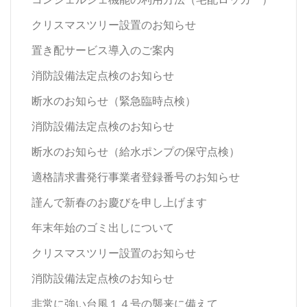
クリスマスツリー設置のお知らせ
置き配サービス導入のご案内
消防設備法定点検のお知らせ
断水のお知らせ（緊急臨時点検）
消防設備法定点検のお知らせ
断水のお知らせ（給水ポンプの保守点検）
適格請求書発行事業者登録番号のお知らせ
謹んで新春のお慶びを申し上げます
年末年始のゴミ出しについて
クリスマスツリー設置のお知らせ
消防設備法定点検のお知らせ
非常に強い台風１４号の襲来に備えて