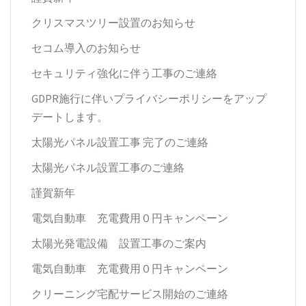
クリスマスツリー設置のお知らせ
セコム導入のお知らせ
セキュリティ強化に伴う工事のご連絡
GDPR施行に伴いプライバシーポリシーをアップ
デートします。
太陽光パネル設置工事 完了のご連絡
太陽光パネル設置工事のご連絡
謹賀新年
電気自動車 充電費用０円キャンペーン
太陽光発電設備 設置工事のご案内
電気自動車 充電費用０円キャンペーン
クリーニング宅配サービス開始のご連絡