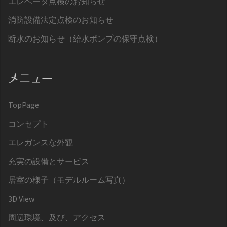
エレベータ点検のお知らせ
消防設備法定点検のお知らせ
断水のお知らせ（給水ポンプの保守点検）
メニュー
TopPage
コンセプト
エレガンスな外観
充実の設備とサービス
居室の様子（モデルルーム写真）
3D View
周辺環境、及び、アクセス