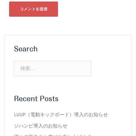
Search
検
索:
Recent Posts
LUUP（電動キックボード）導入のお知らせ
ジハンピ導入のお知らせ