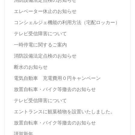
エレベーター休止のお知らせ
コンシェルジェ機能の利用方法（宅配ロッカー）
テレビ受信障害について
一時停電に関するご案内
消防設備法定点検のお知らせ
断水のお知らせ
電気自動車 充電費用０円キャンペーン
放置自転車・バイク等撤去のお知らせ
テレビ受信障害について
エントランスに観葉植物を設置いたしました。
放置自転車・バイク等撤去のお知らせ
謹賀新年