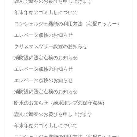
謹んで新春のお慶びを申し上げます
年末年始のゴミ出しについて
コンシェルジェ機能の利用方法（宅配ロッカー）
エレベータ点検のお知らせ
クリスマスツリー設置のお知らせ
消防設備法定点検のお知らせ
エレベータ点検のお知らせ
エレベータ点検のお知らせ
消防設備法定点検のお知らせ
断水のお知らせ（給水ポンプの保守点検）
謹んで新春のお慶びを申し上げます
年末年始のゴミ出しについて
コンシェルジェ機能の利用方法（宅配ロッカー）