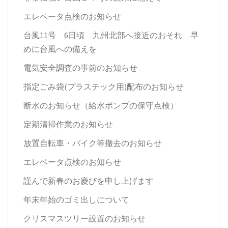
エレベータ点検のお知らせ
台風11号 6日頃 九州北部へ接近のおそれ 早
めに台風への備えを
電気安全調査の事前のお知らせ
指定ごみ袋(プラスチック用)配布のお知らせ
断水のお知らせ（給水ポンプの保守点検）
定期清掃作業のお知らせ
放置自転車・バイク等撤去のお知らせ
エレベータ点検のお知らせ
謹んで新春のお慶びを申し上げます
年末年始のゴミ出しについて
クリスマスツリー設置のお知らせ