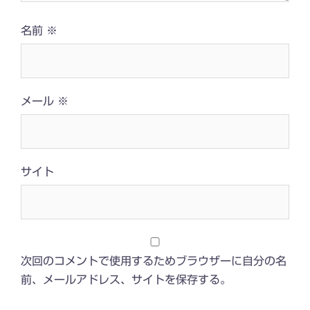
名前
※
メール
※
サイト
次回のコメントで使用するためブラウザーに自分の名
前、メールアドレス、サイトを保存する。