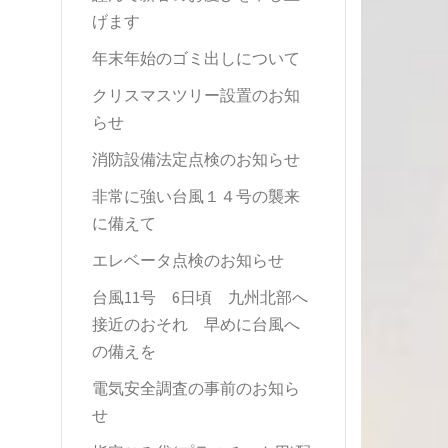
げます
年末年始のゴミ出しについて
クリスマスツリー設置のお知
らせ
消防設備法定点検のお知らせ
非常に強い台風１４号の襲来
に備えて
エレベータ点検のお知らせ
台風11号 6日頃 九州北部へ
接近のおそれ 早めに台風へ
の備えを
電気安全調査の事前のお知ら
せ