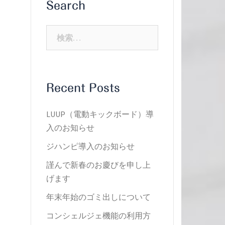
Search
検
索:
Recent Posts
LUUP（電動キックボード）導
入のお知らせ
ジハンピ導入のお知らせ
謹んで新春のお慶びを申し上
げます
年末年始のゴミ出しについて
コンシェルジェ機能の利用方