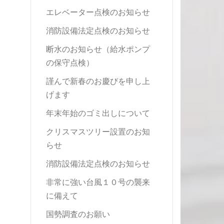
エレベーター点検のお知らせ
消防設備法定点検のお知らせ
断水のお知らせ（給水ポンプ
の保守点検）
謹んで新春のお慶びを申し上
げます
年末年始のゴミ出しについて
クリスマスツリー設置のお知
らせ
消防設備法定点検のお知らせ
非常に強い台風１０号の襲来
に備えて
国勢調査のお願い