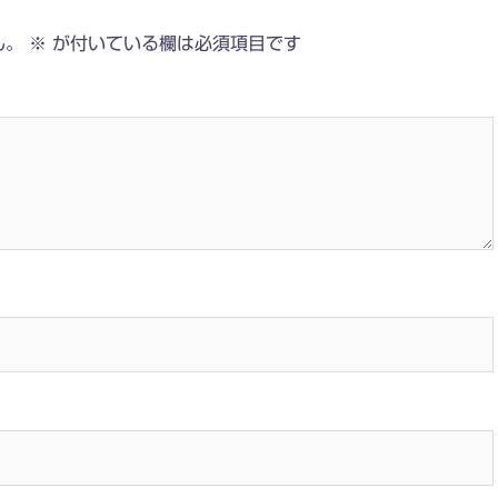
ん。
※
が付いている欄は必須項目です