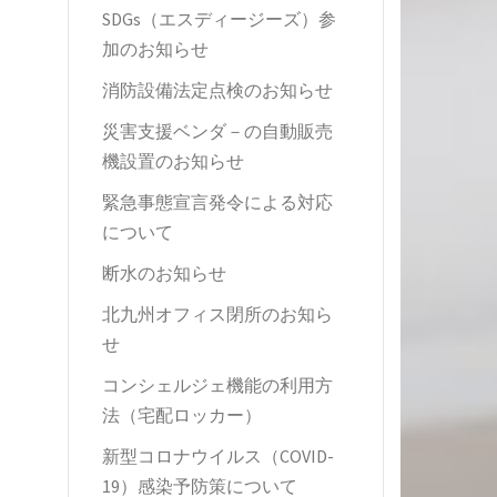
SDGs（エスディージーズ）参
加のお知らせ
消防設備法定点検のお知らせ
災害支援ベンダ－の自動販売
機設置のお知らせ
緊急事態宣言発令による対応
について
断水のお知らせ
北九州オフィス閉所のお知ら
せ
コンシェルジェ機能の利用方
法（宅配ロッカー）
新型コロナウイルス（COVID-
19）感染予防策について