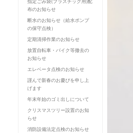
指定ごみ袋(プラスチック用)配
布のお知らせ
断水のお知らせ（給水ポンプ
の保守点検）
定期清掃作業のお知らせ
放置自転車・バイク等撤去の
お知らせ
エレベータ点検のお知らせ
謹んで新春のお慶びを申し上
げます
年末年始のゴミ出しについて
クリスマスツリー設置のお知
らせ
消防設備法定点検のお知らせ