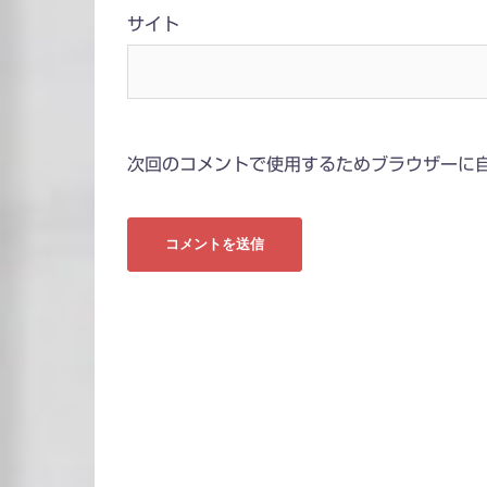
サイト
次回のコメントで使用するためブラウザーに