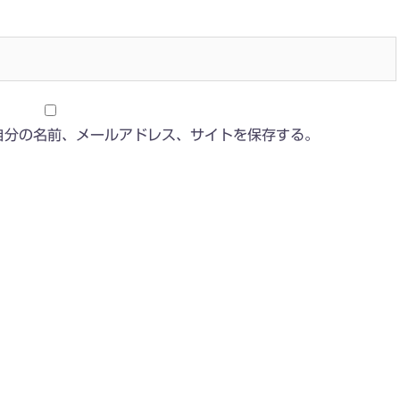
自分の名前、メールアドレス、サイトを保存する。