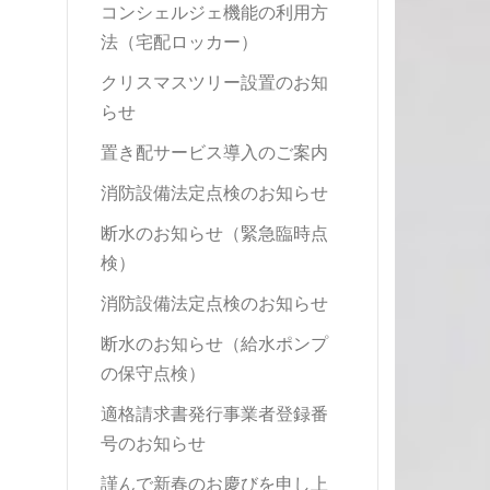
コンシェルジェ機能の利用方
法（宅配ロッカー）
クリスマスツリー設置のお知
らせ
置き配サービス導入のご案内
消防設備法定点検のお知らせ
断水のお知らせ（緊急臨時点
検）
消防設備法定点検のお知らせ
断水のお知らせ（給水ポンプ
の保守点検）
適格請求書発行事業者登録番
号のお知らせ
謹んで新春のお慶びを申し上