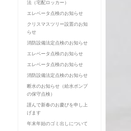
法（宅配ロッカー）
エレベータ点検のお知らせ
クリスマスツリー設置のお知
らせ
消防設備法定点検のお知らせ
エレベータ点検のお知らせ
エレベータ点検のお知らせ
消防設備法定点検のお知らせ
断水のお知らせ（給水ポンプ
の保守点検）
謹んで新春のお慶びを申し上
げます
年末年始のゴミ出しについて