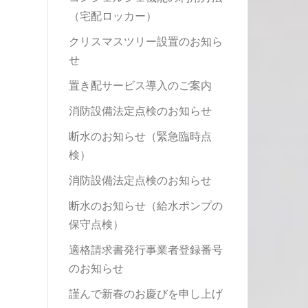
（宅配ロッカー）
クリスマスツリー設置のお知ら
せ
置き配サービス導入のご案内
消防設備法定点検のお知らせ
断水のお知らせ（緊急臨時点
検）
消防設備法定点検のお知らせ
断水のお知らせ（給水ポンプの
保守点検）
適格請求書発行事業者登録番号
のお知らせ
謹んで新春のお慶びを申し上げ