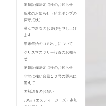
消防設備法定点検のお知らせ
断水のお知らせ（給水ポンプの
保守点検）
謹んで新春のお慶びを申し上げ
ます
年末年始のゴミ出しについて
クリスマスツリー設置のお知ら
せ
消防設備法定点検のお知らせ
非常に強い台風１０号の襲来に
備えて
国勢調査のお願い
SDGs（エスディージーズ）参加