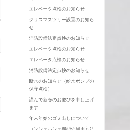
エレベータ点検のお知らせ
クリスマスツリー設置のお知ら
せ
消防設備法定点検のお知らせ
エレベータ点検のお知らせ
エレベータ点検のお知らせ
消防設備法定点検のお知らせ
断水のお知らせ（給水ポンプの
保守点検）
謹んで新春のお慶びを申し上げ
ます
年末年始のゴミ出しについて
コンシェルジェ機能の利用方法