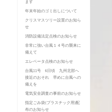
ます
年末年始のゴミ出しについて
クリスマスツリー設置のお知ら
せ
消防設備法定点検のお知らせ
非常に強い台風１４号の襲来に
備えて
エレベータ点検のお知らせ
台風11号 6日頃 九州北部へ
接近のおそれ 早めに台風への
備えを
電気安全調査の事前のお知らせ
指定ごみ袋(プラスチック用)配
布のお知らせ