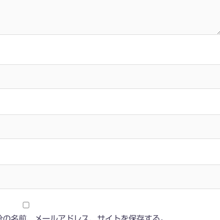
分の名前、メールアドレス、サイトを保存する。