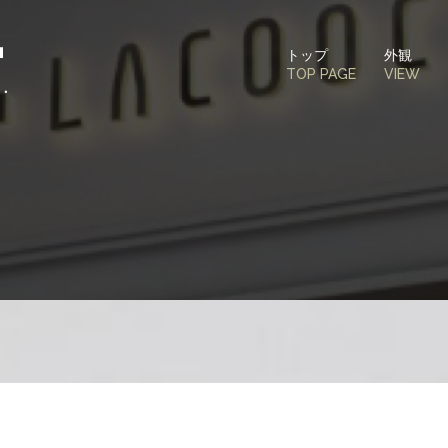
トップ
外観
TOP PAGE
VIEW