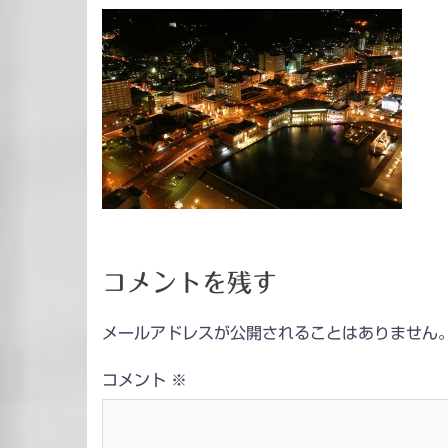
コメントを残す
メールアドレスが公開されることはありません
コメント
※