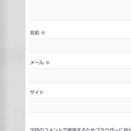
名前
※
メール
※
サイト
次回のコメントで使用するためブラウザーに自