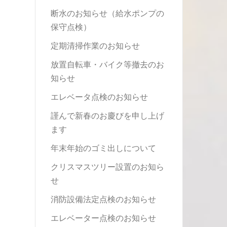
断水のお知らせ（給水ポンプの
保守点検）
定期清掃作業のお知らせ
放置自転車・バイク等撤去のお
知らせ
エレベータ点検のお知らせ
謹んで新春のお慶びを申し上げ
ます
年末年始のゴミ出しについて
クリスマスツリー設置のお知ら
せ
消防設備法定点検のお知らせ
エレベーター点検のお知らせ