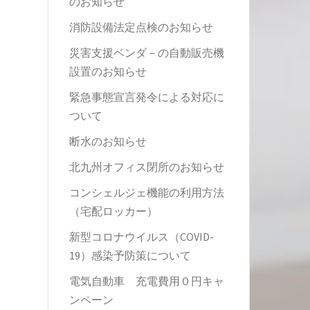
のお知らせ
消防設備法定点検のお知らせ
災害支援ベンダ－の自動販売機
設置のお知らせ
緊急事態宣言発令による対応に
ついて
断水のお知らせ
北九州オフィス閉所のお知らせ
コンシェルジェ機能の利用方法
（宅配ロッカー）
新型コロナウイルス（COVID-
19）感染予防策について
電気自動車 充電費用０円キャ
ンペーン