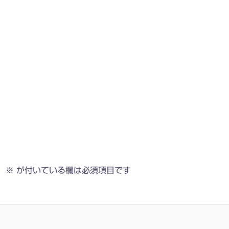
。
※
が付いている欄は必須項目です