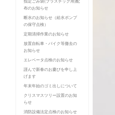
指定ごみ袋(プラスチック用)配
布のお知らせ
断水のお知らせ（給水ポンプ
の保守点検）
定期清掃作業のお知らせ
放置自転車・バイク等撤去の
お知らせ
エレベータ点検のお知らせ
謹んで新春のお慶びを申し上
げます
年末年始のゴミ出しについて
クリスマスツリー設置のお知
らせ
消防設備法定点検のお知らせ