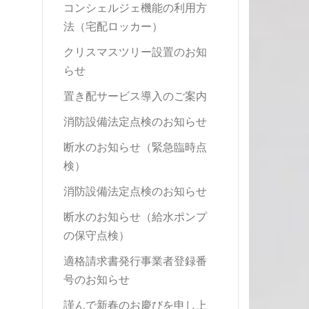
コンシェルジェ機能の利用方
法（宅配ロッカー）
クリスマスツリー設置のお知
らせ
置き配サービス導入のご案内
消防設備法定点検のお知らせ
断水のお知らせ（緊急臨時点
検）
消防設備法定点検のお知らせ
断水のお知らせ（給水ポンプ
の保守点検）
適格請求書発行事業者登録番
号のお知らせ
謹んで新春のお慶びを申し上