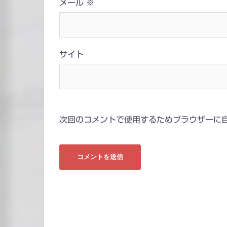
メール
※
サイト
次回のコメントで使用するためブラウザーに