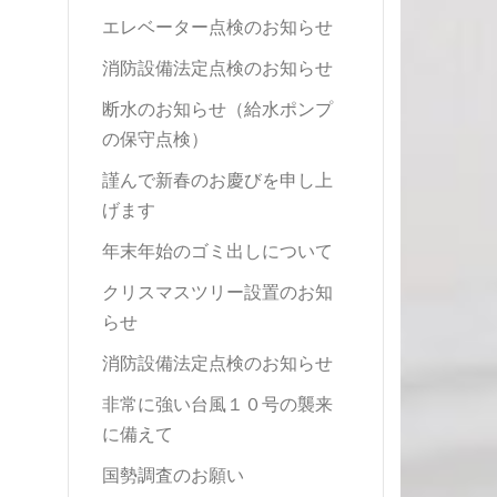
エレベーター点検のお知らせ
消防設備法定点検のお知らせ
断水のお知らせ（給水ポンプ
の保守点検）
謹んで新春のお慶びを申し上
げます
年末年始のゴミ出しについて
クリスマスツリー設置のお知
らせ
消防設備法定点検のお知らせ
非常に強い台風１０号の襲来
に備えて
国勢調査のお願い