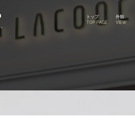
トップ
外観
TOP PAGE
VIEW