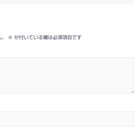
ん。
※
が付いている欄は必須項目です