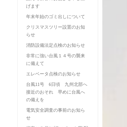
げます
年末年始のゴミ出しについて
クリスマスツリー設置のお知
らせ
消防設備法定点検のお知らせ
非常に強い台風１４号の襲来
に備えて
エレベータ点検のお知らせ
台風11号 6日頃 九州北部へ
接近のおそれ 早めに台風へ
の備えを
電気安全調査の事前のお知ら
せ