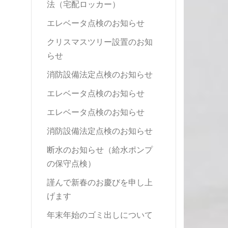
法（宅配ロッカー）
エレベータ点検のお知らせ
クリスマスツリー設置のお知
らせ
消防設備法定点検のお知らせ
エレベータ点検のお知らせ
エレベータ点検のお知らせ
消防設備法定点検のお知らせ
断水のお知らせ（給水ポンプ
の保守点検）
謹んで新春のお慶びを申し上
げます
年末年始のゴミ出しについて