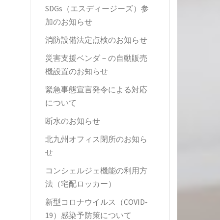
SDGs（エスディージーズ）参
加のお知らせ
消防設備法定点検のお知らせ
災害支援ベンダ－の自動販売
機設置のお知らせ
緊急事態宣言発令による対応
について
断水のお知らせ
北九州オフィス閉所のお知ら
せ
コンシェルジェ機能の利用方
法（宅配ロッカー）
新型コロナウイルス（COVID-
19）感染予防策について