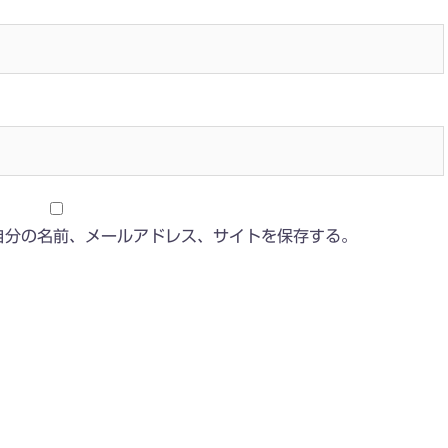
自分の名前、メールアドレス、サイトを保存する。