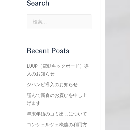
Search
検
索:
Recent Posts
LUUP（電動キックボード）導
入のお知らせ
ジハンピ導入のお知らせ
謹んで新春のお慶びを申し上
げます
年末年始のゴミ出しについて
コンシェルジェ機能の利用方