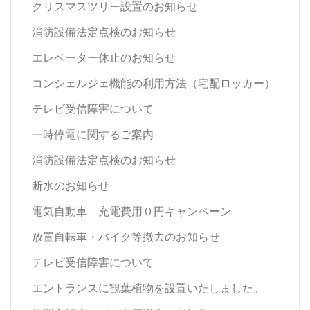
クリスマスツリー設置のお知らせ
消防設備法定点検のお知らせ
エレベーター休止のお知らせ
コンシェルジェ機能の利用方法（宅配ロッカー）
テレビ受信障害について
一時停電に関するご案内
消防設備法定点検のお知らせ
断水のお知らせ
電気自動車 充電費用０円キャンペーン
放置自転車・バイク等撤去のお知らせ
テレビ受信障害について
エントランスに観葉植物を設置いたしました。