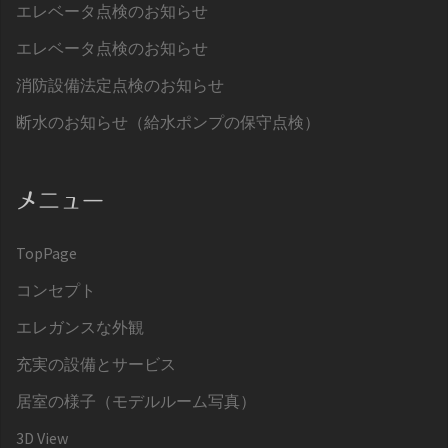
エレベータ点検のお知らせ
エレベータ点検のお知らせ
消防設備法定点検のお知らせ
断水のお知らせ（給水ポンプの保守点検）
メニュー
TopPage
コンセプト
エレガンスな外観
充実の設備とサービス
居室の様子（モデルルーム写真）
3D View