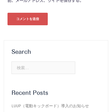
前、メールアドレス、サイトを保存する。
Search
検
索:
Recent Posts
LUUP（電動キックボード）導入のお知らせ