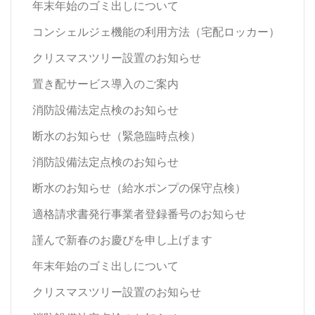
年末年始のゴミ出しについて
コンシェルジェ機能の利用方法（宅配ロッカー）
クリスマスツリー設置のお知らせ
置き配サービス導入のご案内
消防設備法定点検のお知らせ
断水のお知らせ（緊急臨時点検）
消防設備法定点検のお知らせ
断水のお知らせ（給水ポンプの保守点検）
適格請求書発行事業者登録番号のお知らせ
謹んで新春のお慶びを申し上げます
年末年始のゴミ出しについて
クリスマスツリー設置のお知らせ