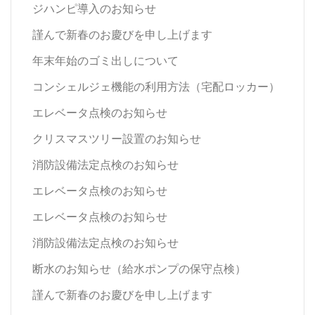
ジハンピ導入のお知らせ
謹んで新春のお慶びを申し上げます
年末年始のゴミ出しについて
コンシェルジェ機能の利用方法（宅配ロッカー）
エレベータ点検のお知らせ
クリスマスツリー設置のお知らせ
消防設備法定点検のお知らせ
エレベータ点検のお知らせ
エレベータ点検のお知らせ
消防設備法定点検のお知らせ
断水のお知らせ（給水ポンプの保守点検）
謹んで新春のお慶びを申し上げます