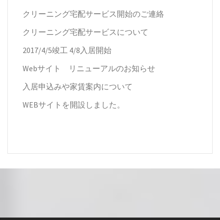
クリーニング宅配サービス開始のご連絡
クリーニング宅配サービスについて
2017/4/5竣工 4/8入居開始
Webサイト リニューアルのお知らせ
入居申込みや家賃案内について
WEBサイトを開設しました。