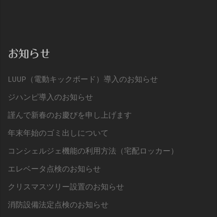
お知らせ
LUUP（電動キックボード）導入のお知らせ
ジハンピ導入のお知らせ
謹んで新春のお慶びを申し上げます
年末年始のゴミ出しについて
コンシェルジェ機能の利用方法（宅配ロッカー）
エレベータ点検のお知らせ
クリスマスツリー設置のお知らせ
消防設備法定点検のお知らせ