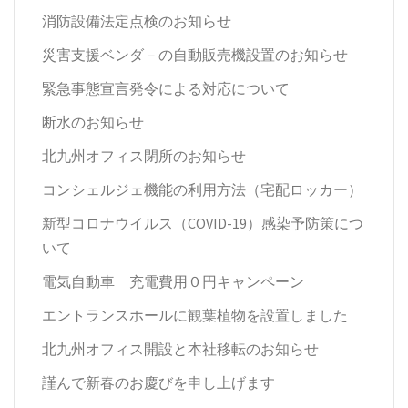
消防設備法定点検のお知らせ
災害支援ベンダ－の自動販売機設置のお知らせ
緊急事態宣言発令による対応について
断水のお知らせ
北九州オフィス閉所のお知らせ
コンシェルジェ機能の利用方法（宅配ロッカー）
新型コロナウイルス（COVID-19）感染予防策につ
いて
電気自動車 充電費用０円キャンペーン
エントランスホールに観葉植物を設置しました
北九州オフィス開設と本社移転のお知らせ
謹んで新春のお慶びを申し上げます