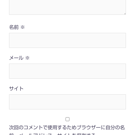
名前
※
メール
※
サイト
次回のコメントで使用するためブラウザーに自分の名