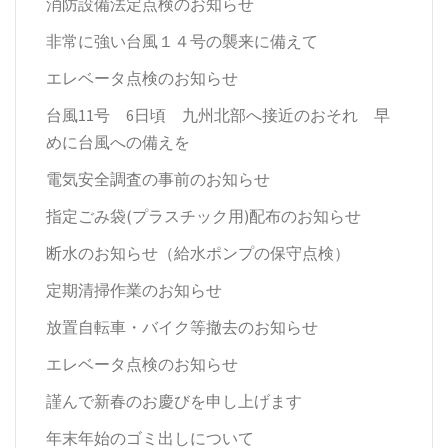
消防設備法定点検のお知らせ
非常に強い台風１４号の襲来に備えて
エレベータ点検のお知らせ
台風11号 6日頃 九州北部へ接近のおそれ 早
めに台風への備えを
電気安全調査の事前のお知らせ
指定ごみ袋(プラスチック用)配布のお知らせ
断水のお知らせ（給水ポンプの保守点検）
定期清掃作業のお知らせ
放置自転車・バイク等撤去のお知らせ
エレベータ点検のお知らせ
謹んで新春のお慶びを申し上げます
年末年始のゴミ出しについて