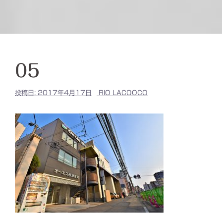
05
投稿日:
2017年4月17日
RIO LACOOCO