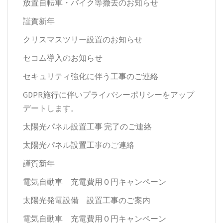
放置自転車・バイク等撤去のお知らせ
謹賀新年
クリスマスツリー設置のお知らせ
セコム導入のお知らせ
セキュリティ強化に伴う工事のご連絡
GDPR施行に伴いプライバシーポリシーをアップ
デートします。
太陽光パネル設置工事 完了のご連絡
太陽光パネル設置工事のご連絡
謹賀新年
電気自動車 充電費用０円キャンペーン
太陽光発電設備 設置工事のご案内
電気自動車 充電費用０円キャンペーン