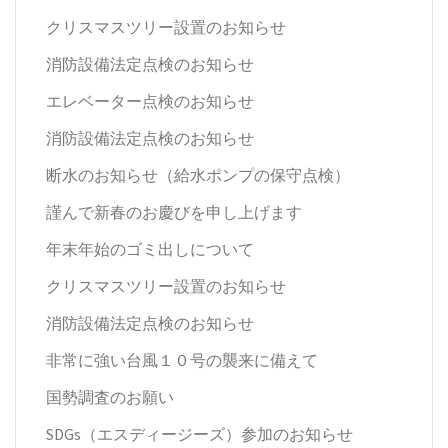
クリスマスツリー設置のお知らせ
消防設備法定点検のお知らせ
エレベーター点検のお知らせ
消防設備法定点検のお知らせ
断水のお知らせ（給水ポンプの保守点検）
謹んで新春のお慶びを申し上げます
年末年始のゴミ出しについて
クリスマスツリー設置のお知らせ
消防設備法定点検のお知らせ
非常に強い台風１０号の襲来に備えて
国勢調査のお願い
SDGs（エスディージーズ）参加のお知らせ