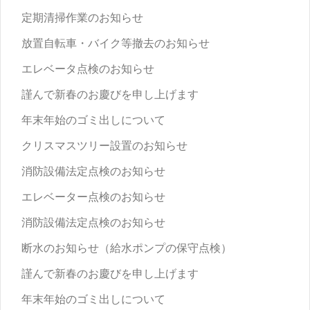
定期清掃作業のお知らせ
放置自転車・バイク等撤去のお知らせ
エレベータ点検のお知らせ
謹んで新春のお慶びを申し上げます
年末年始のゴミ出しについて
クリスマスツリー設置のお知らせ
消防設備法定点検のお知らせ
エレベーター点検のお知らせ
消防設備法定点検のお知らせ
断水のお知らせ（給水ポンプの保守点検）
謹んで新春のお慶びを申し上げます
年末年始のゴミ出しについて