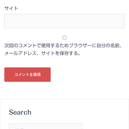
サイト
次回のコメントで使用するためブラウザーに自分の名前、
メールアドレス、サイトを保存する。
Search
検