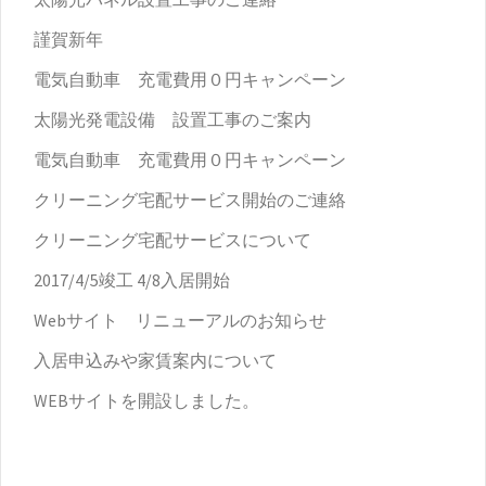
謹賀新年
電気自動車 充電費用０円キャンペーン
太陽光発電設備 設置工事のご案内
電気自動車 充電費用０円キャンペーン
クリーニング宅配サービス開始のご連絡
クリーニング宅配サービスについて
2017/4/5竣工 4/8入居開始
Webサイト リニューアルのお知らせ
入居申込みや家賃案内について
WEBサイトを開設しました。