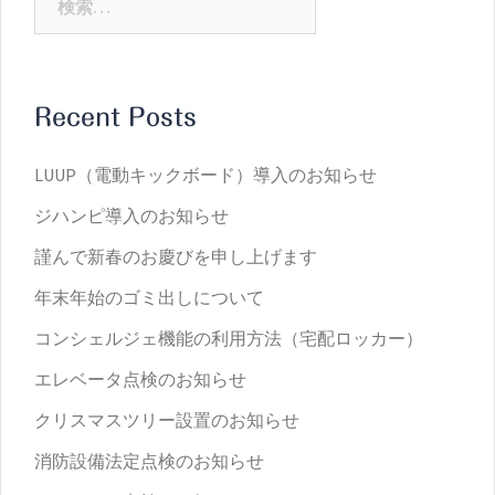
索:
Recent Posts
LUUP（電動キックボード）導入のお知らせ
ジハンピ導入のお知らせ
謹んで新春のお慶びを申し上げます
年末年始のゴミ出しについて
コンシェルジェ機能の利用方法（宅配ロッカー）
エレベータ点検のお知らせ
クリスマスツリー設置のお知らせ
消防設備法定点検のお知らせ