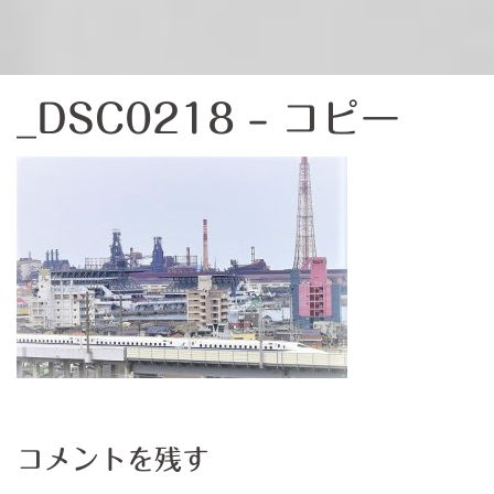
_DSC0218 – コピー
コメントを残す