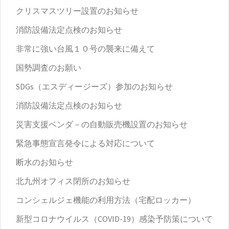
クリスマスツリー設置のお知らせ
消防設備法定点検のお知らせ
非常に強い台風１０号の襲来に備えて
国勢調査のお願い
SDGs（エスディージーズ）参加のお知らせ
消防設備法定点検のお知らせ
災害支援ベンダ－の自動販売機設置のお知らせ
緊急事態宣言発令による対応について
断水のお知らせ
北九州オフィス閉所のお知らせ
コンシェルジェ機能の利用方法（宅配ロッカー）
新型コロナウイルス（COVID-19）感染予防策について