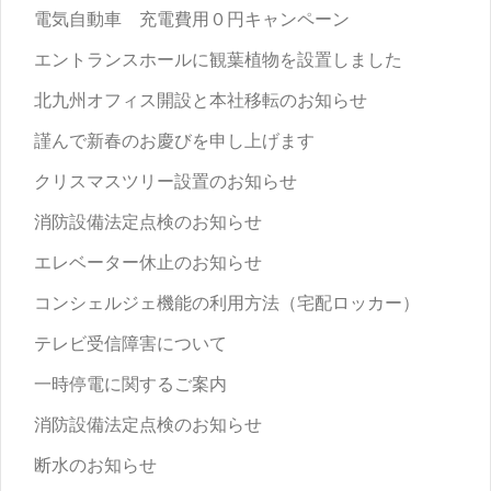
電気自動車 充電費用０円キャンペーン
エントランスホールに観葉植物を設置しました
北九州オフィス開設と本社移転のお知らせ
謹んで新春のお慶びを申し上げます
クリスマスツリー設置のお知らせ
消防設備法定点検のお知らせ
エレベーター休止のお知らせ
コンシェルジェ機能の利用方法（宅配ロッカー）
テレビ受信障害について
一時停電に関するご案内
消防設備法定点検のお知らせ
断水のお知らせ