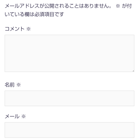
メールアドレスが公開されることはありません。
※
が付
いている欄は必須項目です
コメント
※
名前
※
メール
※