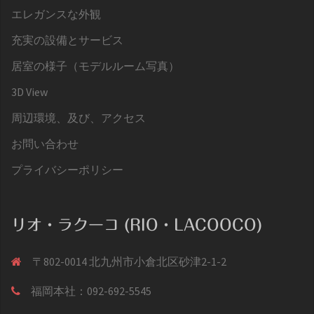
エレガンスな外観
充実の設備とサービス
居室の様子（モデルルーム写真）
3D View
周辺環境、及び、アクセス
お問い合わせ
プライバシーポリシー
リオ・ラクーコ (RIO・LACOOCO)
〒802-0014 北九州市小倉北区砂津2-1-2
福岡本社：092-692-5545