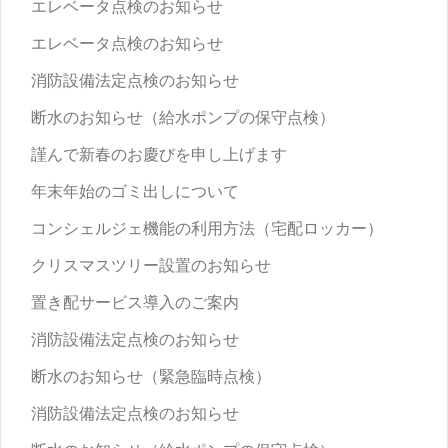
エレベータ点検のお知らせ
エレベータ点検のお知らせ
消防設備法定点検のお知らせ
断水のお知らせ（給水ポンプの保守点検）
謹んで新春のお慶びを申し上げます
年末年始のゴミ出しについて
コンシェルジェ機能の利用方法（宅配ロッカー）
クリスマスツリー設置のお知らせ
置き配サービス導入のご案内
消防設備法定点検のお知らせ
断水のお知らせ（緊急臨時点検）
消防設備法定点検のお知らせ