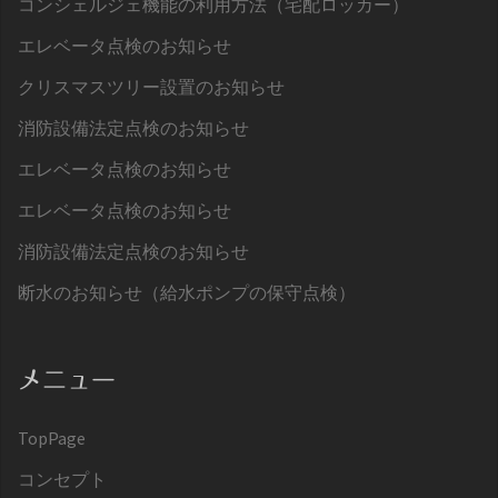
コンシェルジェ機能の利用方法（宅配ロッカー）
エレベータ点検のお知らせ
クリスマスツリー設置のお知らせ
消防設備法定点検のお知らせ
エレベータ点検のお知らせ
エレベータ点検のお知らせ
消防設備法定点検のお知らせ
断水のお知らせ（給水ポンプの保守点検）
メニュー
TopPage
コンセプト