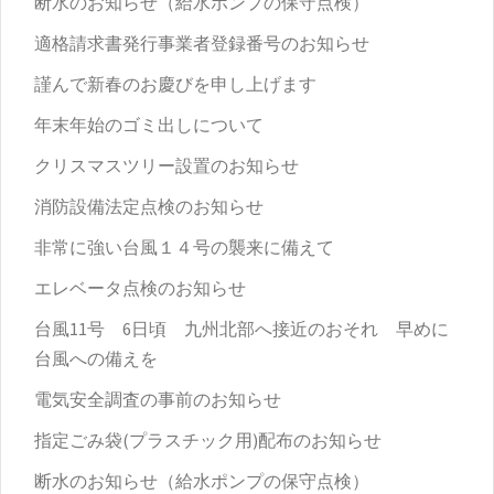
断水のお知らせ（給水ポンプの保守点検）
適格請求書発行事業者登録番号のお知らせ
謹んで新春のお慶びを申し上げます
年末年始のゴミ出しについて
クリスマスツリー設置のお知らせ
消防設備法定点検のお知らせ
非常に強い台風１４号の襲来に備えて
エレベータ点検のお知らせ
台風11号 6日頃 九州北部へ接近のおそれ 早めに
台風への備えを
電気安全調査の事前のお知らせ
指定ごみ袋(プラスチック用)配布のお知らせ
断水のお知らせ（給水ポンプの保守点検）