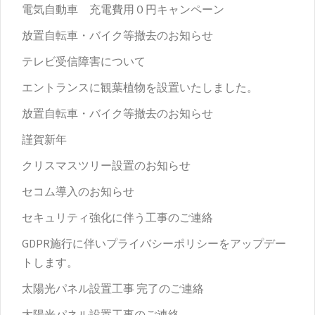
電気自動車 充電費用０円キャンペーン
放置自転車・バイク等撤去のお知らせ
テレビ受信障害について
エントランスに観葉植物を設置いたしました。
放置自転車・バイク等撤去のお知らせ
謹賀新年
クリスマスツリー設置のお知らせ
セコム導入のお知らせ
セキュリティ強化に伴う工事のご連絡
GDPR施行に伴いプライバシーポリシーをアップデー
トします。
太陽光パネル設置工事 完了のご連絡
太陽光パネル設置工事のご連絡