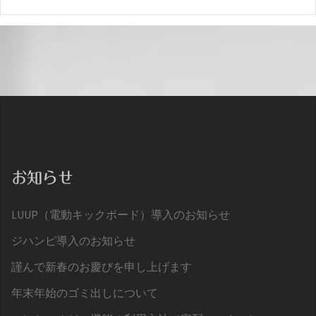
お知らせ
LUUP（電動キックボード）導入のお知らせ
ジハンピ導入のお知らせ
謹んで新春のお慶びを申し上げます
年末年始のゴミ出しについて