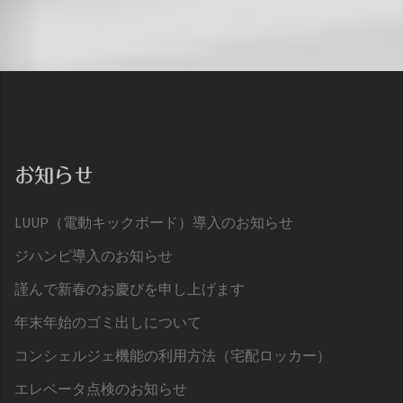
お知らせ
LUUP（電動キックボード）導入のお知らせ
ジハンピ導入のお知らせ
謹んで新春のお慶びを申し上げます
年末年始のゴミ出しについて
コンシェルジェ機能の利用方法（宅配ロッカー）
エレベータ点検のお知らせ