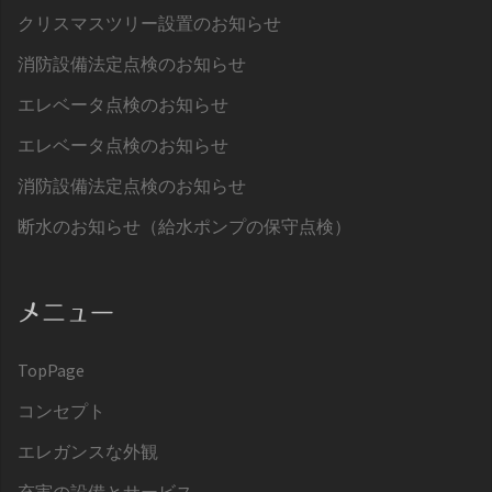
クリスマスツリー設置のお知らせ
消防設備法定点検のお知らせ
エレベータ点検のお知らせ
エレベータ点検のお知らせ
消防設備法定点検のお知らせ
断水のお知らせ（給水ポンプの保守点検）
メニュー
TopPage
コンセプト
エレガンスな外観
充実の設備とサービス