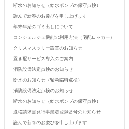
断水のお知らせ（給水ポンプの保守点検）
謹んで新春のお慶びを申し上げます
年末年始のゴミ出しについて
コンシェルジェ機能の利用方法（宅配ロッカー）
クリスマスツリー設置のお知らせ
置き配サービス導入のご案内
消防設備法定点検のお知らせ
断水のお知らせ（緊急臨時点検）
消防設備法定点検のお知らせ
断水のお知らせ（給水ポンプの保守点検）
適格請求書発行事業者登録番号のお知らせ
謹んで新春のお慶びを申し上げます