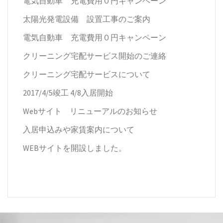
電気自動車 充電費用０円キャンペーン
太陽光発電設備 設置工事のご案内
電気自動車 充電費用０円キャンペーン
クリーニング宅配サービス開始のご連絡
クリーニング宅配サービスについて
2017/4/5竣工 4/8入居開始
Webサイト リニューアルのお知らせ
入居申込みや家賃案内について
WEBサイトを開設しました。