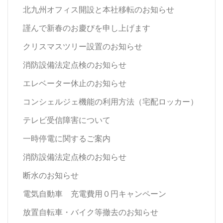
北九州オフィス開設と本社移転のお知らせ
謹んで新春のお慶びを申し上げます
クリスマスツリー設置のお知らせ
消防設備法定点検のお知らせ
エレベーター休止のお知らせ
コンシェルジェ機能の利用方法（宅配ロッカー）
テレビ受信障害について
一時停電に関するご案内
消防設備法定点検のお知らせ
断水のお知らせ
電気自動車 充電費用０円キャンペーン
放置自転車・バイク等撤去のお知らせ