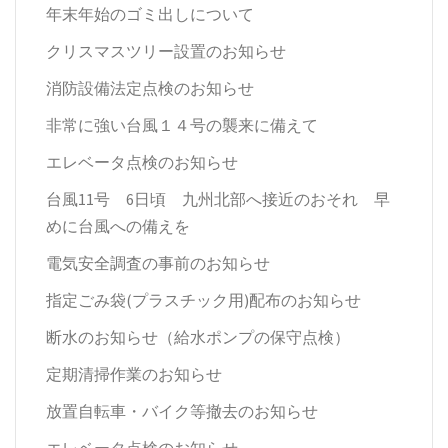
年末年始のゴミ出しについて
クリスマスツリー設置のお知らせ
消防設備法定点検のお知らせ
非常に強い台風１４号の襲来に備えて
エレベータ点検のお知らせ
台風11号 6日頃 九州北部へ接近のおそれ 早
めに台風への備えを
電気安全調査の事前のお知らせ
指定ごみ袋(プラスチック用)配布のお知らせ
断水のお知らせ（給水ポンプの保守点検）
定期清掃作業のお知らせ
放置自転車・バイク等撤去のお知らせ
エレベータ点検のお知らせ