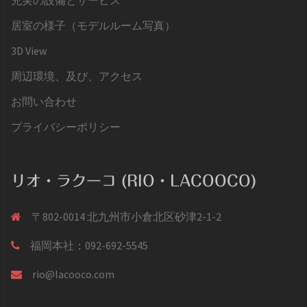
居室の様子（モデルルーム写真）
3D View
周辺環境、及び、アクセス
お問い合わせ
プライバシーポリシー
リオ・ラクーコ (RIO・LACOOCO)
〒802-0014 北九州市小倉北区砂津2-1-2
福岡本社：092-692-5545
rio@lacooco.com