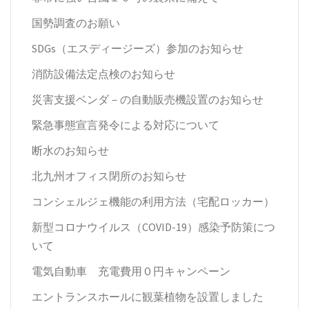
国勢調査のお願い
SDGs（エスディージーズ）参加のお知らせ
消防設備法定点検のお知らせ
災害支援ベンダ－の自動販売機設置のお知らせ
緊急事態宣言発令による対応について
断水のお知らせ
北九州オフィス閉所のお知らせ
コンシェルジェ機能の利用方法（宅配ロッカー）
新型コロナウイルス（COVID-19）感染予防策につ
いて
電気自動車 充電費用０円キャンペーン
エントランスホールに観葉植物を設置しました