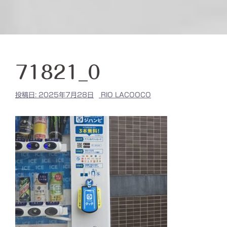
71821_0
投稿日:
2025年7月28日
RIO LACOOCO