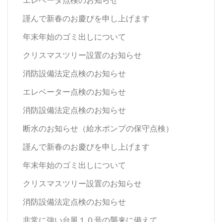
謹んで新春のお慶びを申し上げます
年末年始のゴミ出しについて
クリスマスツリー設置のお知らせ
消防設備法定点検のお知らせ
エレベーター点検のお知らせ
消防設備法定点検のお知らせ
断水のお知らせ（給水ポンプの保守点検）
謹んで新春のお慶びを申し上げます
年末年始のゴミ出しについて
クリスマスツリー設置のお知らせ
消防設備法定点検のお知らせ
非常に強い台風１０号の襲来に備えて