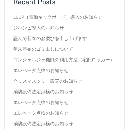
Recent Posts
LUUP（電動キックボード）導入のお知らせ
ジハンピ導入のお知らせ
謹んで新春のお慶びを申し上げます
年末年始のゴミ出しについて
コンシェルジェ機能の利用方法（宅配ロッカー）
エレベータ点検のお知らせ
クリスマスツリー設置のお知らせ
消防設備法定点検のお知らせ
エレベータ点検のお知らせ
エレベータ点検のお知らせ
消防設備法定点検のお知らせ