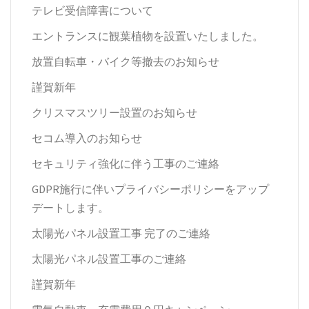
テレビ受信障害について
エントランスに観葉植物を設置いたしました。
放置自転車・バイク等撤去のお知らせ
謹賀新年
クリスマスツリー設置のお知らせ
セコム導入のお知らせ
セキュリティ強化に伴う工事のご連絡
GDPR施行に伴いプライバシーポリシーをアップ
デートします。
太陽光パネル設置工事 完了のご連絡
太陽光パネル設置工事のご連絡
謹賀新年