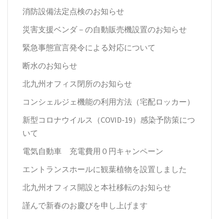
消防設備法定点検のお知らせ
災害支援ベンダ－の自動販売機設置のお知らせ
緊急事態宣言発令による対応について
断水のお知らせ
北九州オフィス閉所のお知らせ
コンシェルジェ機能の利用方法（宅配ロッカー）
新型コロナウイルス（COVID-19）感染予防策につ
いて
電気自動車 充電費用０円キャンペーン
エントランスホールに観葉植物を設置しました
北九州オフィス開設と本社移転のお知らせ
謹んで新春のお慶びを申し上げます