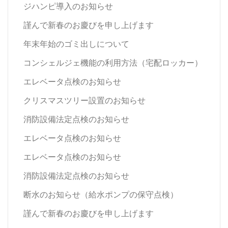
ジハンピ導入のお知らせ
謹んで新春のお慶びを申し上げます
年末年始のゴミ出しについて
コンシェルジェ機能の利用方法（宅配ロッカー）
エレベータ点検のお知らせ
クリスマスツリー設置のお知らせ
消防設備法定点検のお知らせ
エレベータ点検のお知らせ
エレベータ点検のお知らせ
消防設備法定点検のお知らせ
断水のお知らせ（給水ポンプの保守点検）
謹んで新春のお慶びを申し上げます