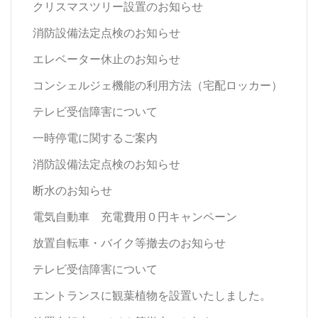
クリスマスツリー設置のお知らせ
消防設備法定点検のお知らせ
エレベーター休止のお知らせ
コンシェルジェ機能の利用方法（宅配ロッカー）
テレビ受信障害について
一時停電に関するご案内
消防設備法定点検のお知らせ
断水のお知らせ
電気自動車 充電費用０円キャンペーン
放置自転車・バイク等撤去のお知らせ
テレビ受信障害について
エントランスに観葉植物を設置いたしました。