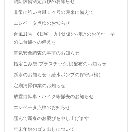
消防設備法定点検のお知らせ
非常に強い台風１４号の襲来に備えて
エレベータ点検のお知らせ
台風11号 6日頃 九州北部へ接近のおそれ 早
めに台風への備えを
電気安全調査の事前のお知らせ
指定ごみ袋(プラスチック用)配布のお知らせ
断水のお知らせ（給水ポンプの保守点検）
定期清掃作業のお知らせ
放置自転車・バイク等撤去のお知らせ
エレベータ点検のお知らせ
謹んで新春のお慶びを申し上げます
年末年始のゴミ出しについて