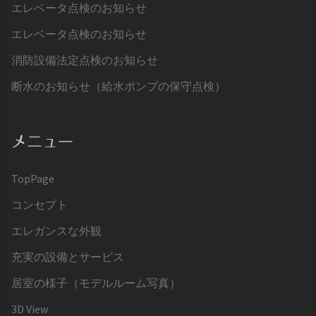
エレベータ点検のお知らせ
エレベータ点検のお知らせ
消防設備法定点検のお知らせ
断水のお知らせ（給水ポンプの保守点検）
メニュー
TopPage
コンセプト
エレガンスな外観
充実の設備とサービス
居室の様子（モデルルーム写真）
3D View