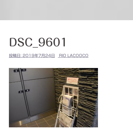
DSC_9601
投稿日:
2019年7月24日
RIO LACOOCO