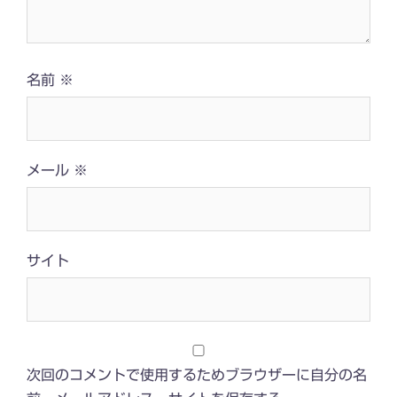
名前
※
メール
※
サイト
次回のコメントで使用するためブラウザーに自分の名