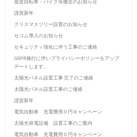
放置自転車・バイク等撤去のお知らせ
謹賀新年
クリスマスツリー設置のお知らせ
セコム導入のお知らせ
セキュリティ強化に伴う工事のご連絡
GDPR施行に伴いプライバシーポリシーをアップ
デートします。
太陽光パネル設置工事 完了のご連絡
太陽光パネル設置工事のご連絡
謹賀新年
電気自動車 充電費用０円キャンペーン
太陽光発電設備 設置工事のご案内
電気自動車 充電費用０円キャンペーン