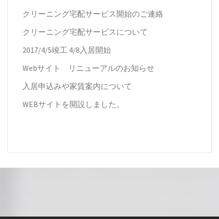
クリーニング宅配サービス開始のご連絡
クリーニング宅配サービスについて
2017/4/5竣工 4/8入居開始
Webサイト リニューアルのお知らせ
入居申込みや家賃案内について
WEBサイトを開設しました。