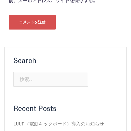
前、メールアドレス、サイトを保存する。
Search
検
索:
Recent Posts
LUUP（電動キックボード）導入のお知らせ