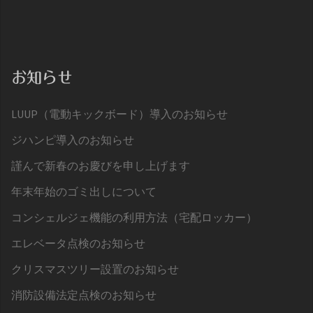
お知らせ
LUUP（電動キックボード）導入のお知らせ
ジハンピ導入のお知らせ
謹んで新春のお慶びを申し上げます
年末年始のゴミ出しについて
コンシェルジェ機能の利用方法（宅配ロッカー）
エレベータ点検のお知らせ
クリスマスツリー設置のお知らせ
消防設備法定点検のお知らせ