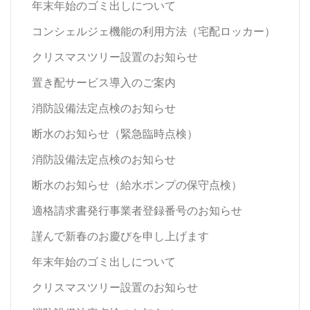
年末年始のゴミ出しについて
コンシェルジェ機能の利用方法（宅配ロッカー）
クリスマスツリー設置のお知らせ
置き配サービス導入のご案内
消防設備法定点検のお知らせ
断水のお知らせ（緊急臨時点検）
消防設備法定点検のお知らせ
断水のお知らせ（給水ポンプの保守点検）
適格請求書発行事業者登録番号のお知らせ
謹んで新春のお慶びを申し上げます
年末年始のゴミ出しについて
クリスマスツリー設置のお知らせ