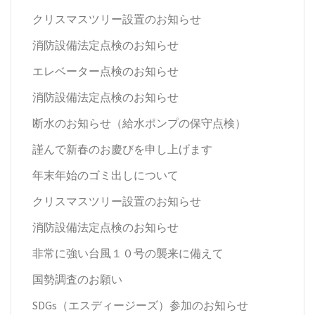
クリスマスツリー設置のお知らせ
消防設備法定点検のお知らせ
エレベーター点検のお知らせ
消防設備法定点検のお知らせ
断水のお知らせ（給水ポンプの保守点検）
謹んで新春のお慶びを申し上げます
年末年始のゴミ出しについて
クリスマスツリー設置のお知らせ
消防設備法定点検のお知らせ
非常に強い台風１０号の襲来に備えて
国勢調査のお願い
SDGs（エスディージーズ）参加のお知らせ