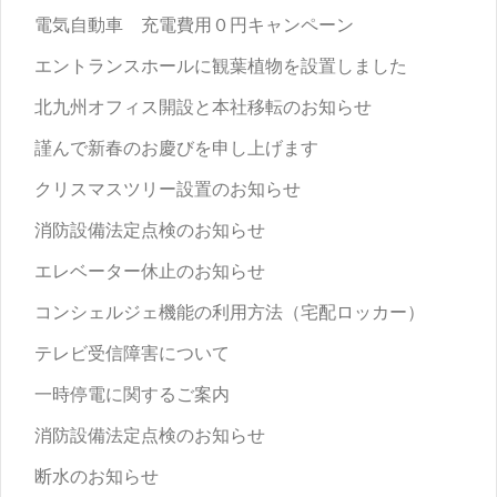
電気自動車 充電費用０円キャンペーン
エントランスホールに観葉植物を設置しました
北九州オフィス開設と本社移転のお知らせ
謹んで新春のお慶びを申し上げます
クリスマスツリー設置のお知らせ
消防設備法定点検のお知らせ
エレベーター休止のお知らせ
コンシェルジェ機能の利用方法（宅配ロッカー）
テレビ受信障害について
一時停電に関するご案内
消防設備法定点検のお知らせ
断水のお知らせ