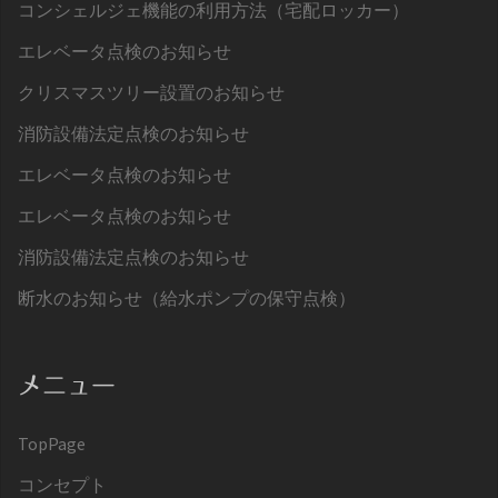
コンシェルジェ機能の利用方法（宅配ロッカー）
エレベータ点検のお知らせ
クリスマスツリー設置のお知らせ
消防設備法定点検のお知らせ
エレベータ点検のお知らせ
エレベータ点検のお知らせ
消防設備法定点検のお知らせ
断水のお知らせ（給水ポンプの保守点検）
メニュー
TopPage
コンセプト