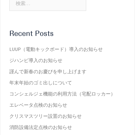
索:
Recent Posts
LUUP（電動キックボード）導入のお知らせ
ジハンピ導入のお知らせ
謹んで新春のお慶びを申し上げます
年末年始のゴミ出しについて
コンシェルジェ機能の利用方法（宅配ロッカー）
エレベータ点検のお知らせ
クリスマスツリー設置のお知らせ
消防設備法定点検のお知らせ