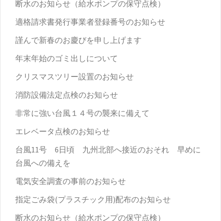
断水のお知らせ（給水ポンプの保守点検）
適格請求書発行事業者登録番号のお知らせ
謹んで新春のお慶びを申し上げます
年末年始のゴミ出しについて
クリスマスツリー設置のお知らせ
消防設備法定点検のお知らせ
非常に強い台風１４号の襲来に備えて
エレベータ点検のお知らせ
台風11号 6日頃 九州北部へ接近のおそれ 早めに
台風への備えを
電気安全調査の事前のお知らせ
指定ごみ袋(プラスチック用)配布のお知らせ
断水のお知らせ（給水ポンプの保守点検）