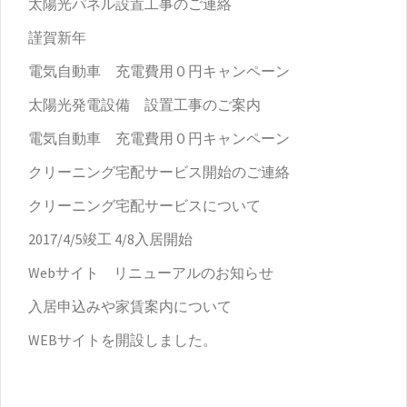
太陽光パネル設置工事のご連絡
謹賀新年
電気自動車 充電費用０円キャンペーン
太陽光発電設備 設置工事のご案内
電気自動車 充電費用０円キャンペーン
クリーニング宅配サービス開始のご連絡
クリーニング宅配サービスについて
2017/4/5竣工 4/8入居開始
Webサイト リニューアルのお知らせ
入居申込みや家賃案内について
WEBサイトを開設しました。