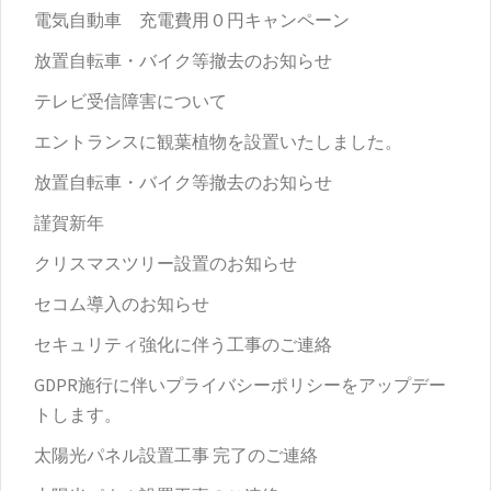
電気自動車 充電費用０円キャンペーン
放置自転車・バイク等撤去のお知らせ
テレビ受信障害について
エントランスに観葉植物を設置いたしました。
放置自転車・バイク等撤去のお知らせ
謹賀新年
クリスマスツリー設置のお知らせ
セコム導入のお知らせ
セキュリティ強化に伴う工事のご連絡
GDPR施行に伴いプライバシーポリシーをアップデー
トします。
太陽光パネル設置工事 完了のご連絡