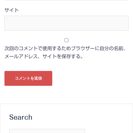
サイト
次回のコメントで使用するためブラウザーに自分の名前、
メールアドレス、サイトを保存する。
Search
検