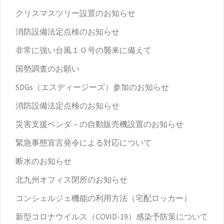
クリスマスツリー設置のお知らせ
消防設備法定点検のお知らせ
非常に強い台風１０号の襲来に備えて
国勢調査のお願い
SDGs（エスディージーズ）参加のお知らせ
消防設備法定点検のお知らせ
災害支援ベンダ－の自動販売機設置のお知らせ
緊急事態宣言発令による対応について
断水のお知らせ
北九州オフィス閉所のお知らせ
コンシェルジェ機能の利用方法（宅配ロッカー）
新型コロナウイルス（COVID-19）感染予防策について