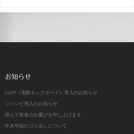
お知らせ
LUUP（電動キックボード）導入のお知らせ
ジハンピ導入のお知らせ
謹んで新春のお慶びを申し上げます
年末年始のゴミ出しについて