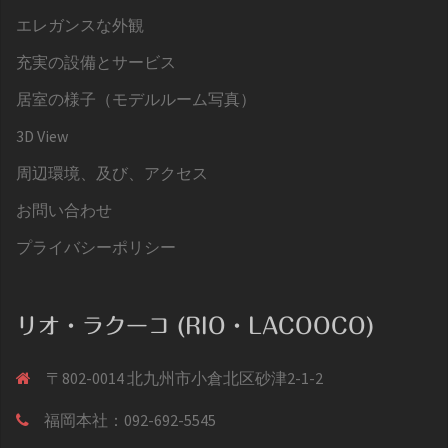
エレガンスな外観
充実の設備とサービス
居室の様子（モデルルーム写真）
3D View
周辺環境、及び、アクセス
お問い合わせ
プライバシーポリシー
リオ・ラクーコ (RIO・LACOOCO)
〒802-0014 北九州市小倉北区砂津2-1-2
福岡本社：092-692-5545