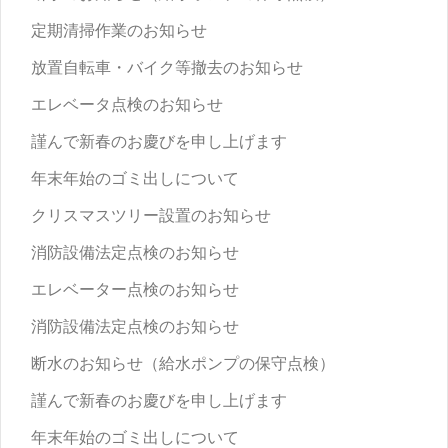
定期清掃作業のお知らせ
放置自転車・バイク等撤去のお知らせ
エレベータ点検のお知らせ
謹んで新春のお慶びを申し上げます
年末年始のゴミ出しについて
クリスマスツリー設置のお知らせ
消防設備法定点検のお知らせ
エレベーター点検のお知らせ
消防設備法定点検のお知らせ
断水のお知らせ（給水ポンプの保守点検）
謹んで新春のお慶びを申し上げます
年末年始のゴミ出しについて