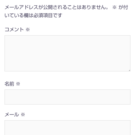
メールアドレスが公開されることはありません。
※
が付
いている欄は必須項目です
コメント
※
名前
※
メール
※