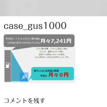
case_gus1000
コメントを残す