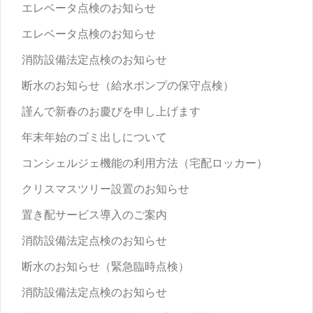
エレベータ点検のお知らせ
エレベータ点検のお知らせ
消防設備法定点検のお知らせ
断水のお知らせ（給水ポンプの保守点検）
謹んで新春のお慶びを申し上げます
年末年始のゴミ出しについて
コンシェルジェ機能の利用方法（宅配ロッカー）
クリスマスツリー設置のお知らせ
置き配サービス導入のご案内
消防設備法定点検のお知らせ
断水のお知らせ（緊急臨時点検）
消防設備法定点検のお知らせ