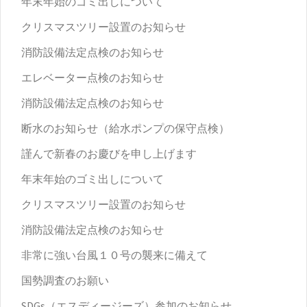
年末年始のゴミ出しについて
クリスマスツリー設置のお知らせ
消防設備法定点検のお知らせ
エレベーター点検のお知らせ
消防設備法定点検のお知らせ
断水のお知らせ（給水ポンプの保守点検）
謹んで新春のお慶びを申し上げます
年末年始のゴミ出しについて
クリスマスツリー設置のお知らせ
消防設備法定点検のお知らせ
非常に強い台風１０号の襲来に備えて
国勢調査のお願い
SDGs（エスディージーズ）参加のお知らせ