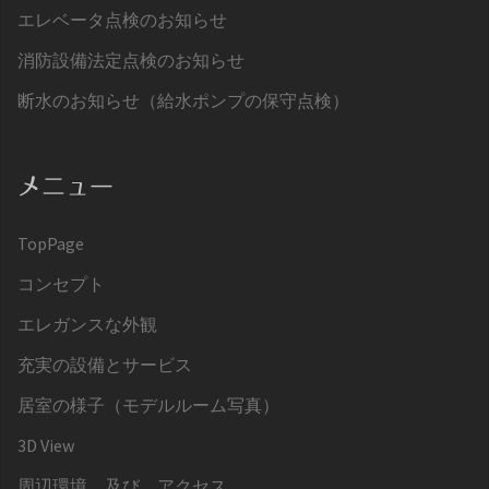
エレベータ点検のお知らせ
消防設備法定点検のお知らせ
断水のお知らせ（給水ポンプの保守点検）
メニュー
TopPage
コンセプト
エレガンスな外観
充実の設備とサービス
居室の様子（モデルルーム写真）
3D View
周辺環境、及び、アクセス