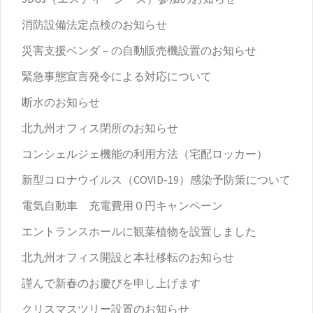
消防設備法定点検のお知らせ
災害支援ベンダ－の自動販売機設置のお知らせ
緊急事態宣言発令による対応について
断水のお知らせ
北九州オフィス閉所のお知らせ
コンシェルジェ機能の利用方法（宅配ロッカー）
新型コロナウイルス（COVID-19）感染予防策について
電気自動車 充電費用０円キャンペーン
エントランスホールに観葉植物を設置しました
北九州オフィス開設と本社移転のお知らせ
謹んで新春のお慶びを申し上げます
クリスマスツリー設置のお知らせ