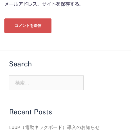
メールアドレス、サイトを保存する。
Search
検
索:
Recent Posts
LUUP（電動キックボード）導入のお知らせ