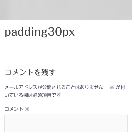
padding30px
コメントを残す
メールアドレスが公開されることはありません。
※
が付
いている欄は必須項目です
コメント
※