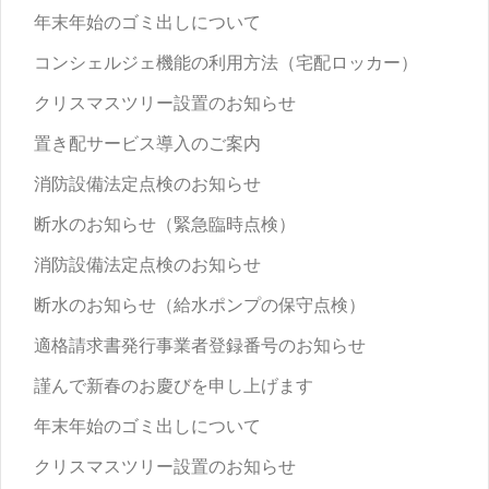
年末年始のゴミ出しについて
コンシェルジェ機能の利用方法（宅配ロッカー）
クリスマスツリー設置のお知らせ
置き配サービス導入のご案内
消防設備法定点検のお知らせ
断水のお知らせ（緊急臨時点検）
消防設備法定点検のお知らせ
断水のお知らせ（給水ポンプの保守点検）
適格請求書発行事業者登録番号のお知らせ
謹んで新春のお慶びを申し上げます
年末年始のゴミ出しについて
クリスマスツリー設置のお知らせ