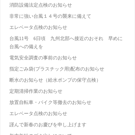
消防設備法定点検のお知らせ
非常に強い台風１４号の襲来に備えて
エレベータ点検のお知らせ
台風11号 6日頃 九州北部へ接近のおそれ 早めに
台風への備えを
電気安全調査の事前のお知らせ
指定ごみ袋(プラスチック用)配布のお知らせ
断水のお知らせ（給水ポンプの保守点検）
定期清掃作業のお知らせ
放置自転車・バイク等撤去のお知らせ
エレベータ点検のお知らせ
謹んで新春のお慶びを申し上げます