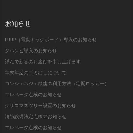
お知らせ
LUUP（電動キックボード）導入のお知らせ
ジハンピ導入のお知らせ
謹んで新春のお慶びを申し上げます
年末年始のゴミ出しについて
コンシェルジェ機能の利用方法（宅配ロッカー）
エレベータ点検のお知らせ
クリスマスツリー設置のお知らせ
消防設備法定点検のお知らせ
エレベータ点検のお知らせ