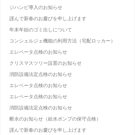
ジハンピ導入のお知らせ
謹んで新春のお慶びを申し上げます
年末年始のゴミ出しについて
コンシェルジェ機能の利用方法（宅配ロッカー）
エレベータ点検のお知らせ
クリスマスツリー設置のお知らせ
消防設備法定点検のお知らせ
エレベータ点検のお知らせ
エレベータ点検のお知らせ
消防設備法定点検のお知らせ
断水のお知らせ（給水ポンプの保守点検）
謹んで新春のお慶びを申し上げます