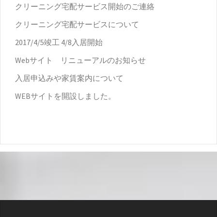
クリーニング宅配サービス開始のご連絡
クリーニング宅配サービスについて
2017/4/5竣工 4/8入居開始
Webサイト リニューアルのお知らせ
入居申込みや家賃案内について
WEBサイトを開設しました。