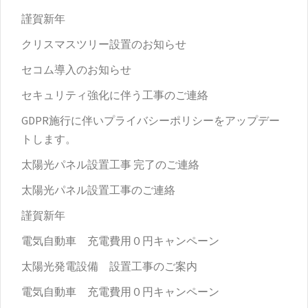
謹賀新年
クリスマスツリー設置のお知らせ
セコム導入のお知らせ
セキュリティ強化に伴う工事のご連絡
GDPR施行に伴いプライバシーポリシーをアップデー
トします。
太陽光パネル設置工事 完了のご連絡
太陽光パネル設置工事のご連絡
謹賀新年
電気自動車 充電費用０円キャンペーン
太陽光発電設備 設置工事のご案内
電気自動車 充電費用０円キャンペーン