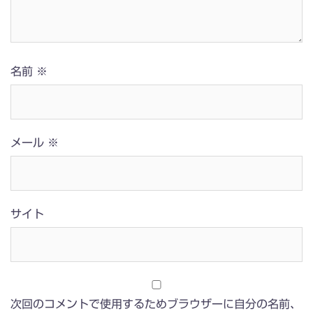
名前
※
メール
※
サイト
次回のコメントで使用するためブラウザーに自分の名前、