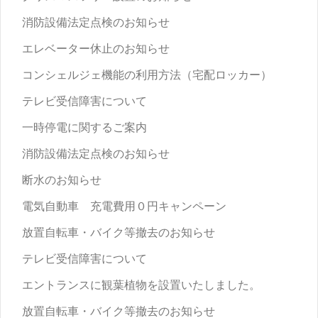
消防設備法定点検のお知らせ
エレベーター休止のお知らせ
コンシェルジェ機能の利用方法（宅配ロッカー）
テレビ受信障害について
一時停電に関するご案内
消防設備法定点検のお知らせ
断水のお知らせ
電気自動車 充電費用０円キャンペーン
放置自転車・バイク等撤去のお知らせ
テレビ受信障害について
エントランスに観葉植物を設置いたしました。
放置自転車・バイク等撤去のお知らせ