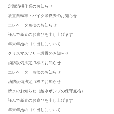
定期清掃作業のお知らせ
放置自転車・バイク等撤去のお知らせ
エレベータ点検のお知らせ
謹んで新春のお慶びを申し上げます
年末年始のゴミ出しについて
クリスマスツリー設置のお知らせ
消防設備法定点検のお知らせ
エレベーター点検のお知らせ
消防設備法定点検のお知らせ
断水のお知らせ（給水ポンプの保守点検）
謹んで新春のお慶びを申し上げます
年末年始のゴミ出しについて