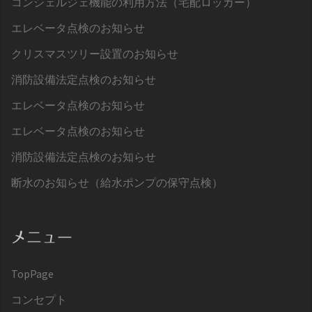
コンシェルジェ機能の利用方法（宅配ロッカー）
エレベータ点検のお知らせ
クリスマスツリー設置のお知らせ
消防設備法定点検のお知らせ
エレベータ点検のお知らせ
エレベータ点検のお知らせ
消防設備法定点検のお知らせ
断水のお知らせ（給水ポンプの保守点検）
メニュー
TopPage
コンセプト