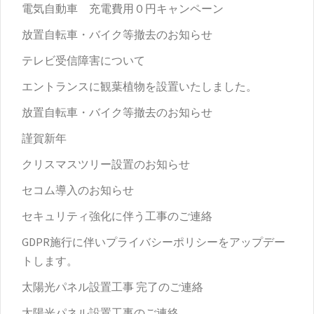
電気自動車 充電費用０円キャンペーン
放置自転車・バイク等撤去のお知らせ
テレビ受信障害について
エントランスに観葉植物を設置いたしました。
放置自転車・バイク等撤去のお知らせ
謹賀新年
クリスマスツリー設置のお知らせ
セコム導入のお知らせ
セキュリティ強化に伴う工事のご連絡
GDPR施行に伴いプライバシーポリシーをアップデー
トします。
太陽光パネル設置工事 完了のご連絡
太陽光パネル設置工事のご連絡