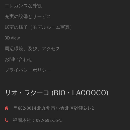
エレガンスな外観
充実の設備とサービス
居室の様子（モデルルーム写真）
3D View
周辺環境、及び、アクセス
お問い合わせ
プライバシーポリシー
リオ・ラクーコ (RIO・LACOOCO)
〒802-0014 北九州市小倉北区砂津2-1-2
福岡本社：092-692-5545