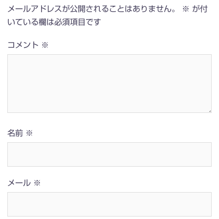
メールアドレスが公開されることはありません。
※
が付
いている欄は必須項目です
コメント
※
名前
※
メール
※