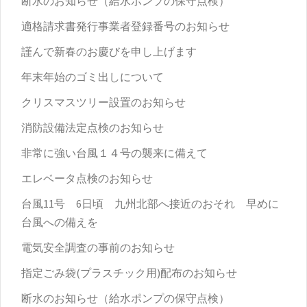
断水のお知らせ（給水ポンプの保守点検）
適格請求書発行事業者登録番号のお知らせ
謹んで新春のお慶びを申し上げます
年末年始のゴミ出しについて
クリスマスツリー設置のお知らせ
消防設備法定点検のお知らせ
非常に強い台風１４号の襲来に備えて
エレベータ点検のお知らせ
台風11号 6日頃 九州北部へ接近のおそれ 早めに
台風への備えを
電気安全調査の事前のお知らせ
指定ごみ袋(プラスチック用)配布のお知らせ
断水のお知らせ（給水ポンプの保守点検）