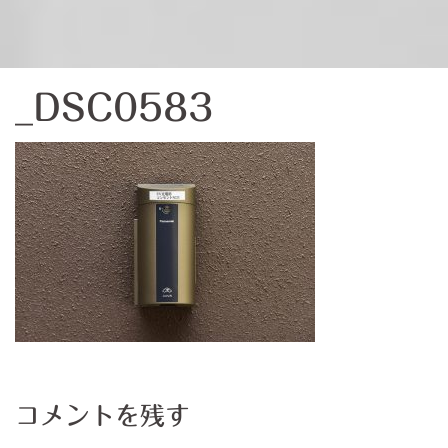
_DSC0583
コメントを残す