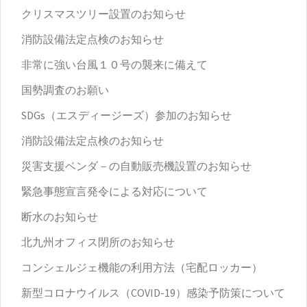
クリスマスツリー設置のお知らせ
消防設備法定点検のお知らせ
非常に強い台風１０号の襲来に備えて
国勢調査のお願い
SDGs（エスディージーズ）参加のお知らせ
消防設備法定点検のお知らせ
災害支援ベンダ－の自動販売機設置のお知らせ
緊急事態宣言発令による対応について
断水のお知らせ
北九州オフィス閉所のお知らせ
コンシェルジェ機能の利用方法（宅配ロッカー）
新型コロナウイルス（COVID-19）感染予防策について