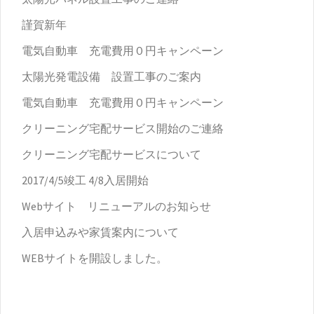
謹賀新年
電気自動車 充電費用０円キャンペーン
太陽光発電設備 設置工事のご案内
電気自動車 充電費用０円キャンペーン
クリーニング宅配サービス開始のご連絡
クリーニング宅配サービスについて
2017/4/5竣工 4/8入居開始
Webサイト リニューアルのお知らせ
入居申込みや家賃案内について
WEBサイトを開設しました。