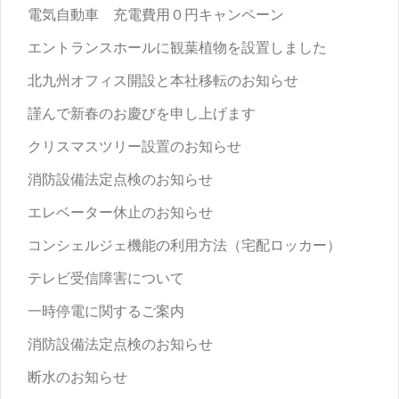
電気自動車 充電費用０円キャンペーン
エントランスホールに観葉植物を設置しました
北九州オフィス開設と本社移転のお知らせ
謹んで新春のお慶びを申し上げます
クリスマスツリー設置のお知らせ
消防設備法定点検のお知らせ
エレベーター休止のお知らせ
コンシェルジェ機能の利用方法（宅配ロッカー）
テレビ受信障害について
一時停電に関するご案内
消防設備法定点検のお知らせ
断水のお知らせ