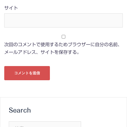
サイト
次回のコメントで使用するためブラウザーに自分の名前、
メールアドレス、サイトを保存する。
Search
検