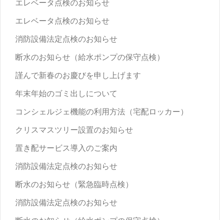
エレベータ点検のお知らせ
エレベータ点検のお知らせ
消防設備法定点検のお知らせ
断水のお知らせ（給水ポンプの保守点検）
謹んで新春のお慶びを申し上げます
年末年始のゴミ出しについて
コンシェルジェ機能の利用方法（宅配ロッカー）
クリスマスツリー設置のお知らせ
置き配サービス導入のご案内
消防設備法定点検のお知らせ
断水のお知らせ（緊急臨時点検）
消防設備法定点検のお知らせ