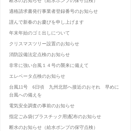
断水のお知らせ（給水ポンプの保守点検）
適格請求書発行事業者登録番号のお知らせ
謹んで新春のお慶びを申し上げます
年末年始のゴミ出しについて
クリスマスツリー設置のお知らせ
消防設備法定点検のお知らせ
非常に強い台風１４号の襲来に備えて
エレベータ点検のお知らせ
台風11号 6日頃 九州北部へ接近のおそれ 早めに
台風への備えを
電気安全調査の事前のお知らせ
指定ごみ袋(プラスチック用)配布のお知らせ
断水のお知らせ（給水ポンプの保守点検）