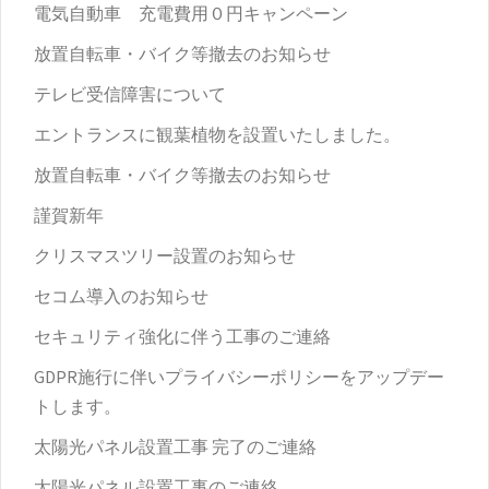
電気自動車 充電費用０円キャンペーン
放置自転車・バイク等撤去のお知らせ
テレビ受信障害について
エントランスに観葉植物を設置いたしました。
放置自転車・バイク等撤去のお知らせ
謹賀新年
クリスマスツリー設置のお知らせ
セコム導入のお知らせ
セキュリティ強化に伴う工事のご連絡
GDPR施行に伴いプライバシーポリシーをアップデー
トします。
太陽光パネル設置工事 完了のご連絡
太陽光パネル設置工事のご連絡