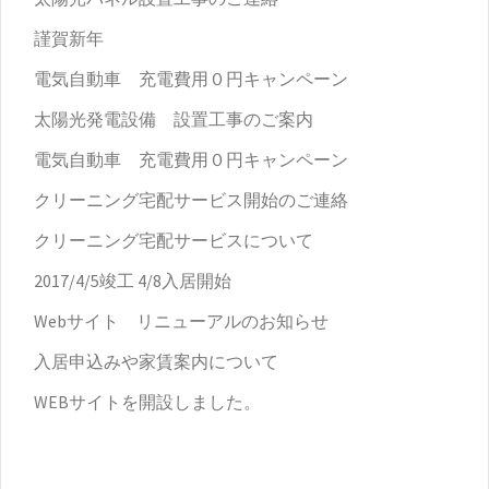
謹賀新年
電気自動車 充電費用０円キャンペーン
太陽光発電設備 設置工事のご案内
電気自動車 充電費用０円キャンペーン
クリーニング宅配サービス開始のご連絡
クリーニング宅配サービスについて
2017/4/5竣工 4/8入居開始
Webサイト リニューアルのお知らせ
入居申込みや家賃案内について
WEBサイトを開設しました。