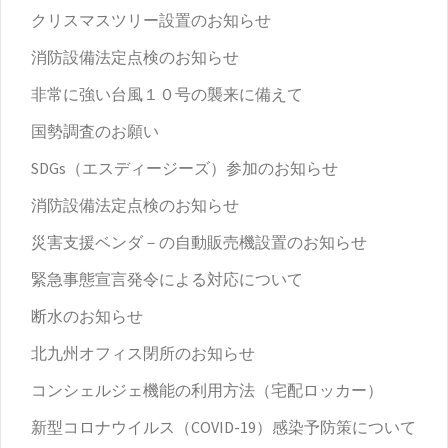
クリスマスツリー設置のお知らせ
消防設備法定点検のお知らせ
非常に強い台風１０号の襲来に備えて
国勢調査のお願い
SDGs（エスディージーズ）参加のお知らせ
消防設備法定点検のお知らせ
災害支援ベンダ－の自動販売機設置のお知らせ
緊急事態宣言発令による対応について
断水のお知らせ
北九州オフィス閉所のお知らせ
コンシェルジェ機能の利用方法（宅配ロッカー）
新型コロナウイルス（COVID-19）感染予防策について