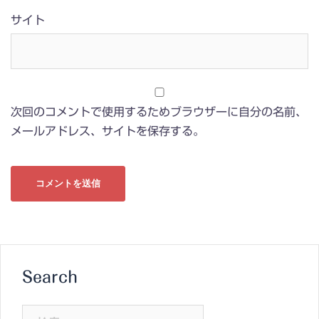
サイト
次回のコメントで使用するためブラウザーに自分の名前、
メールアドレス、サイトを保存する。
Search
検