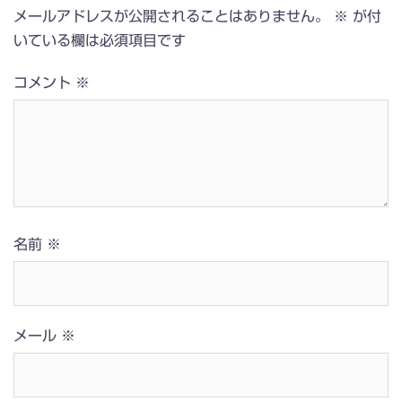
メールアドレスが公開されることはありません。
※
が付
いている欄は必須項目です
コメント
※
名前
※
メール
※