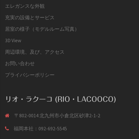
エレガンスな外観
充実の設備とサービス
居室の様子（モデルルーム写真）
3D View
周辺環境、及び、アクセス
お問い合わせ
プライバシーポリシー
リオ・ラクーコ (RIO・LACOOCO)
〒802-0014 北九州市小倉北区砂津2-1-2
福岡本社：092-692-5545