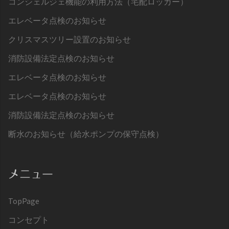
コンシェルジェ機能の利用方法（宅配ロッカー）
エレベータ点検のお知らせ
クリスマスツリー設置のお知らせ
消防設備法定点検のお知らせ
エレベータ点検のお知らせ
エレベータ点検のお知らせ
消防設備法定点検のお知らせ
断水のお知らせ（給水ポンプの保守点検）
メニュー
TopPage
コンセプト