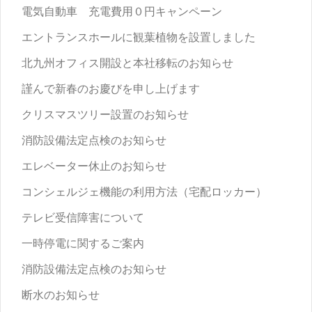
電気自動車 充電費用０円キャンペーン
エントランスホールに観葉植物を設置しました
北九州オフィス開設と本社移転のお知らせ
謹んで新春のお慶びを申し上げます
クリスマスツリー設置のお知らせ
消防設備法定点検のお知らせ
エレベーター休止のお知らせ
コンシェルジェ機能の利用方法（宅配ロッカー）
テレビ受信障害について
一時停電に関するご案内
消防設備法定点検のお知らせ
断水のお知らせ