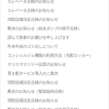
エレベータ点検のお知らせ
エレベータ点検のお知らせ
消防設備法定点検のお知らせ
断水のお知らせ（給水ポンプの保守点検）
謹んで新春のお慶びを申し上げます
年末年始のゴミ出しについて
コンシェルジェ機能の利用方法（宅配ロッカー）
クリスマスツリー設置のお知らせ
置き配サービス導入のご案内
消防設備法定点検のお知らせ
断水のお知らせ（緊急臨時点検）
消防設備法定点検のお知らせ