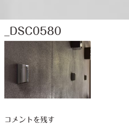
_DSC0580
コメントを残す