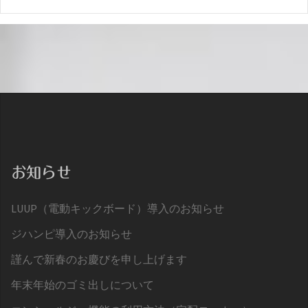
お知らせ
LUUP（電動キックボード）導入のお知らせ
ジハンピ導入のお知らせ
謹んで新春のお慶びを申し上げます
年末年始のゴミ出しについて