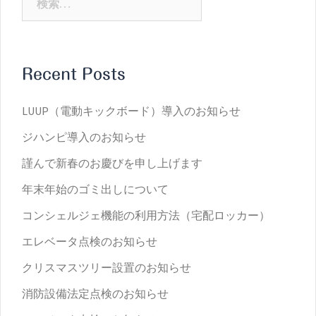
索:
Recent Posts
LUUP（電動キックボード）導入のお知らせ
ジハンピ導入のお知らせ
謹んで新春のお慶びを申し上げます
年末年始のゴミ出しについて
コンシェルジェ機能の利用方法（宅配ロッカー）
エレベータ点検のお知らせ
クリスマスツリー設置のお知らせ
消防設備法定点検のお知らせ