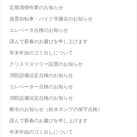
定期清掃作業のお知らせ
放置自転車・バイク等撤去のお知らせ
エレベータ点検のお知らせ
謹んで新春のお慶びを申し上げます
年末年始のゴミ出しについて
クリスマスツリー設置のお知らせ
消防設備法定点検のお知らせ
エレベーター点検のお知らせ
消防設備法定点検のお知らせ
断水のお知らせ（給水ポンプの保守点検）
謹んで新春のお慶びを申し上げます
年末年始のゴミ出しについて