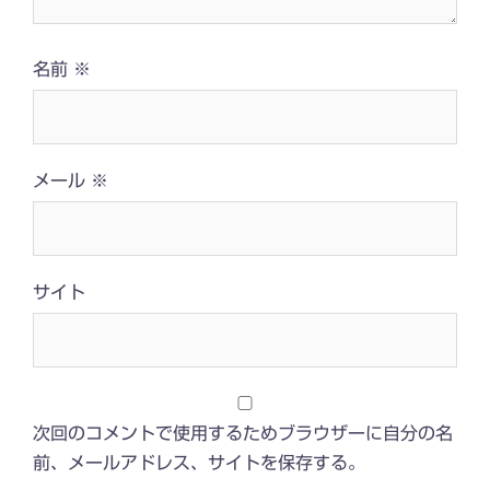
名前
※
メール
※
サイト
次回のコメントで使用するためブラウザーに自分の名
前、メールアドレス、サイトを保存する。