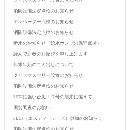
消防設備法定点検のお知らせ
エレベーター点検のお知らせ
消防設備法定点検のお知らせ
断水のお知らせ（給水ポンプの保守点検）
謹んで新春のお慶びを申し上げます
年末年始のゴミ出しについて
クリスマスツリー設置のお知らせ
消防設備法定点検のお知らせ
非常に強い台風１０号の襲来に備えて
国勢調査のお願い
SDGs（エスディージーズ）参加のお知らせ
消防設備法定点検のお知らせ