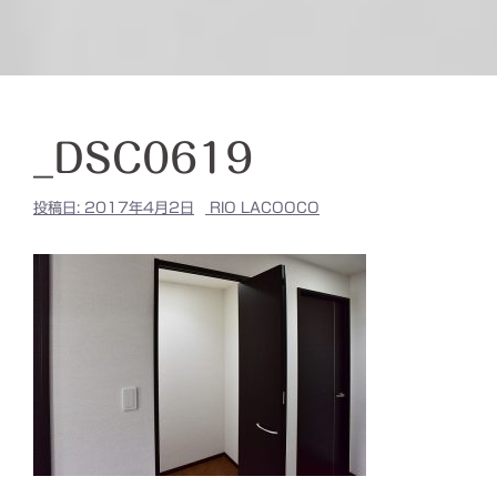
_DSC0619
投稿日:
2017年4月2日
RIO LACOOCO