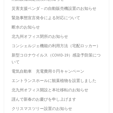
災害支援ベンダ－の自動販売機設置のお知らせ
緊急事態宣言発令による対応について
断水のお知らせ
北九州オフィス閉所のお知らせ
コンシェルジェ機能の利用方法（宅配ロッカー）
新型コロナウイルス（COVID-19）感染予防策につ
いて
電気自動車 充電費用０円キャンペーン
エントランスホールに観葉植物を設置しました
北九州オフィス開設と本社移転のお知らせ
謹んで新春のお慶びを申し上げます
クリスマスツリー設置のお知らせ