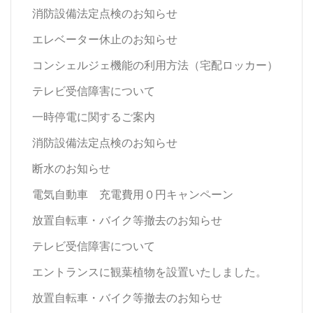
消防設備法定点検のお知らせ
エレベーター休止のお知らせ
コンシェルジェ機能の利用方法（宅配ロッカー）
テレビ受信障害について
一時停電に関するご案内
消防設備法定点検のお知らせ
断水のお知らせ
電気自動車 充電費用０円キャンペーン
放置自転車・バイク等撤去のお知らせ
テレビ受信障害について
エントランスに観葉植物を設置いたしました。
放置自転車・バイク等撤去のお知らせ