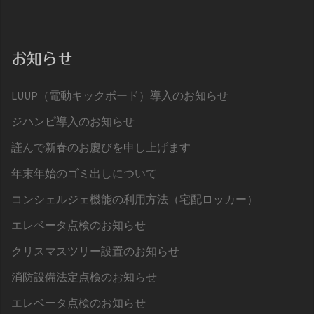
お知らせ
LUUP（電動キックボード）導入のお知らせ
ジハンピ導入のお知らせ
謹んで新春のお慶びを申し上げます
年末年始のゴミ出しについて
コンシェルジェ機能の利用方法（宅配ロッカー）
エレベータ点検のお知らせ
クリスマスツリー設置のお知らせ
消防設備法定点検のお知らせ
エレベータ点検のお知らせ