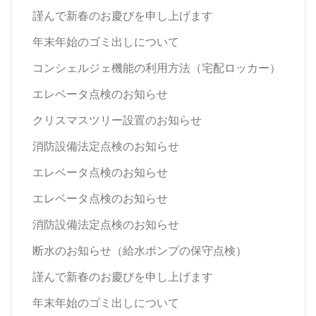
謹んで新春のお慶びを申し上げます
年末年始のゴミ出しについて
コンシェルジェ機能の利用方法（宅配ロッカー）
エレベータ点検のお知らせ
クリスマスツリー設置のお知らせ
消防設備法定点検のお知らせ
エレベータ点検のお知らせ
エレベータ点検のお知らせ
消防設備法定点検のお知らせ
断水のお知らせ（給水ポンプの保守点検）
謹んで新春のお慶びを申し上げます
年末年始のゴミ出しについて