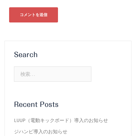
Search
検
索:
Recent Posts
LUUP（電動キックボード）導入のお知らせ
ジハンピ導入のお知らせ