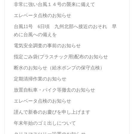
非常に強い台風１４号の襲来に備えて
エレベータ点検のお知らせ
台風11号 6日頃 九州北部へ接近のおそれ 早
めに台風への備えを
電気安全調査の事前のお知らせ
指定ごみ袋(プラスチック用)配布のお知らせ
断水のお知らせ（給水ポンプの保守点検）
定期清掃作業のお知らせ
放置自転車・バイク等撤去のお知らせ
エレベータ点検のお知らせ
謹んで新春のお慶びを申し上げます
年末年始のゴミ出しについて
クリスマスツリー設置のお知らせ