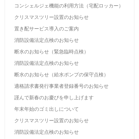
コンシェルジェ機能の利用方法（宅配ロッカー）
クリスマスツリー設置のお知らせ
置き配サービス導入のご案内
消防設備法定点検のお知らせ
断水のお知らせ（緊急臨時点検）
消防設備法定点検のお知らせ
断水のお知らせ（給水ポンプの保守点検）
適格請求書発行事業者登録番号のお知らせ
謹んで新春のお慶びを申し上げます
年末年始のゴミ出しについて
クリスマスツリー設置のお知らせ
消防設備法定点検のお知らせ