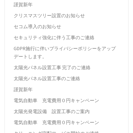
謹賀新年
クリスマスツリー設置のお知らせ
セコム導入のお知らせ
セキュリティ強化に伴う工事のご連絡
GDPR施行に伴いプライバシーポリシーをアップ
デートします。
太陽光パネル設置工事 完了のご連絡
太陽光パネル設置工事のご連絡
謹賀新年
電気自動車 充電費用０円キャンペーン
太陽光発電設備 設置工事のご案内
電気自動車 充電費用０円キャンペーン