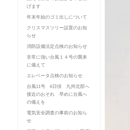
げます
年末年始のゴミ出しについて
クリスマスツリー設置のお知
らせ
消防設備法定点検のお知らせ
非常に強い台風１４号の襲来
に備えて
エレベータ点検のお知らせ
台風11号 6日頃 九州北部へ
接近のおそれ 早めに台風へ
の備えを
電気安全調査の事前のお知ら
せ