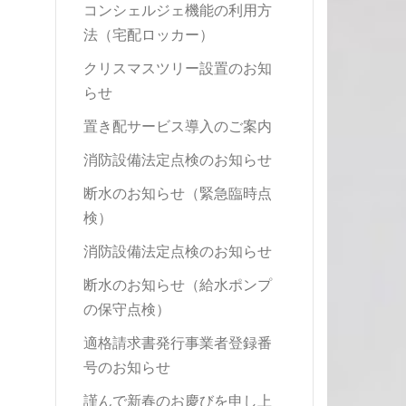
コンシェルジェ機能の利用方
法（宅配ロッカー）
クリスマスツリー設置のお知
らせ
置き配サービス導入のご案内
消防設備法定点検のお知らせ
断水のお知らせ（緊急臨時点
検）
消防設備法定点検のお知らせ
断水のお知らせ（給水ポンプ
の保守点検）
適格請求書発行事業者登録番
号のお知らせ
謹んで新春のお慶びを申し上