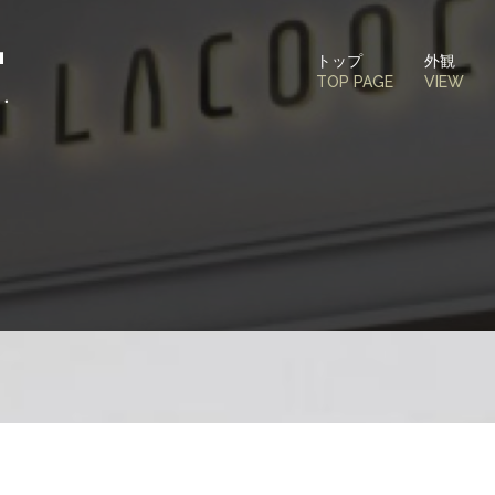
トップ
外観
TOP PAGE
VIEW