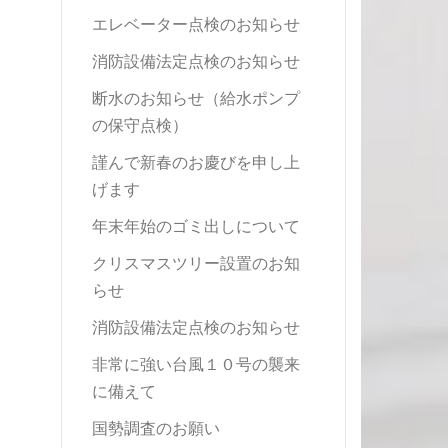
エレベーター点検のお知らせ
消防設備法定点検のお知らせ
断水のお知らせ（給水ポンプ
の保守点検）
謹んで新春のお慶びを申し上
げます
年末年始のゴミ出しについて
クリスマスツリー設置のお知
らせ
消防設備法定点検のお知らせ
非常に強い台風１０号の襲来
に備えて
国勢調査のお願い