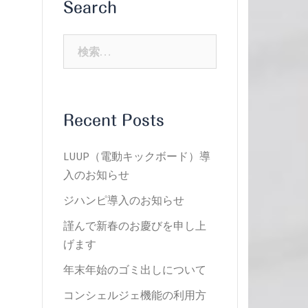
Search
検
索:
Recent Posts
LUUP（電動キックボード）導
入のお知らせ
ジハンピ導入のお知らせ
謹んで新春のお慶びを申し上
げます
年末年始のゴミ出しについて
コンシェルジェ機能の利用方