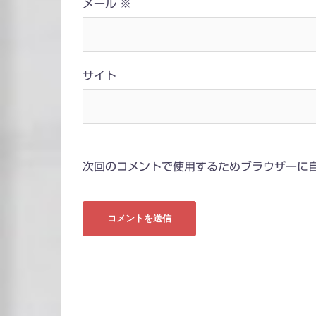
メール
※
サイト
次回のコメントで使用するためブラウザーに