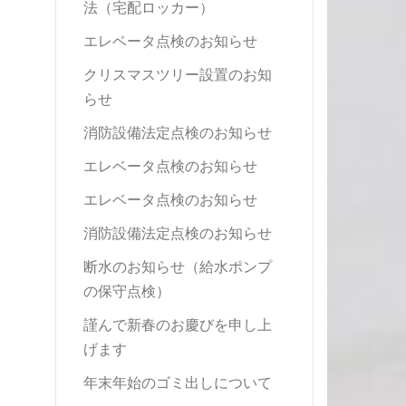
法（宅配ロッカー）
エレベータ点検のお知らせ
クリスマスツリー設置のお知
らせ
消防設備法定点検のお知らせ
エレベータ点検のお知らせ
エレベータ点検のお知らせ
消防設備法定点検のお知らせ
断水のお知らせ（給水ポンプ
の保守点検）
謹んで新春のお慶びを申し上
げます
年末年始のゴミ出しについて