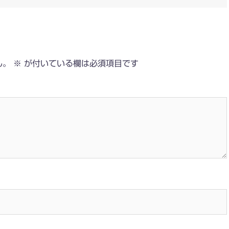
ん。
※
が付いている欄は必須項目です