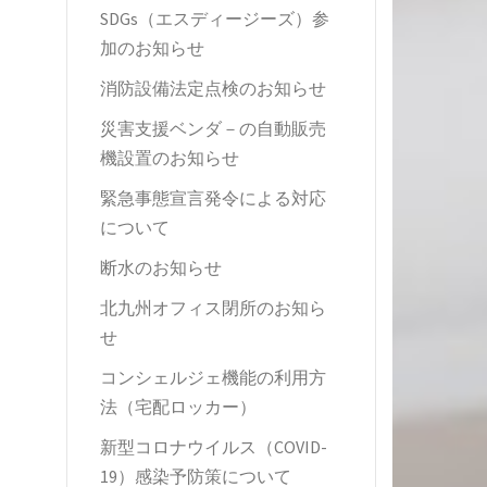
SDGs（エスディージーズ）参
加のお知らせ
消防設備法定点検のお知らせ
災害支援ベンダ－の自動販売
機設置のお知らせ
緊急事態宣言発令による対応
について
断水のお知らせ
北九州オフィス閉所のお知ら
せ
コンシェルジェ機能の利用方
法（宅配ロッカー）
新型コロナウイルス（COVID-
19）感染予防策について