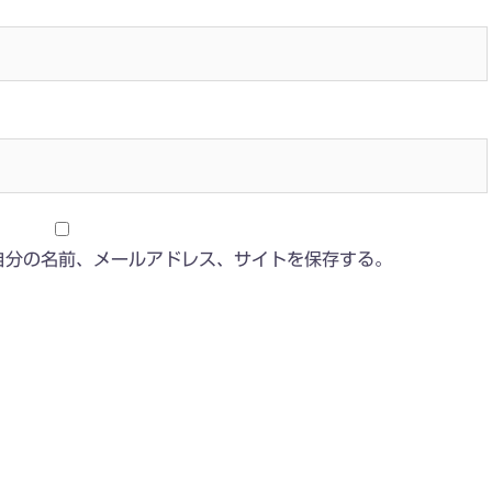
自分の名前、メールアドレス、サイトを保存する。