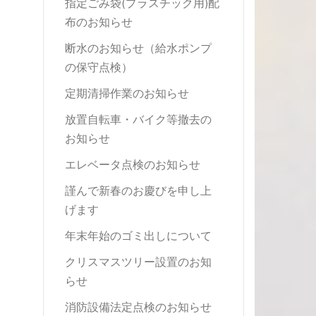
指定ごみ袋(プラスチック用)配
布のお知らせ
断水のお知らせ（給水ポンプ
の保守点検）
定期清掃作業のお知らせ
放置自転車・バイク等撤去の
お知らせ
エレベータ点検のお知らせ
謹んで新春のお慶びを申し上
げます
年末年始のゴミ出しについて
クリスマスツリー設置のお知
らせ
消防設備法定点検のお知らせ