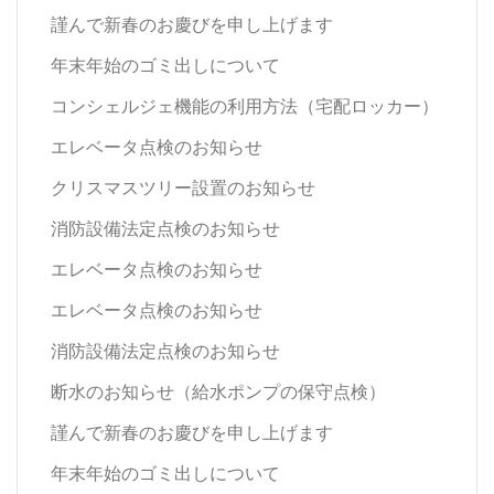
謹んで新春のお慶びを申し上げます
年末年始のゴミ出しについて
コンシェルジェ機能の利用方法（宅配ロッカー）
エレベータ点検のお知らせ
クリスマスツリー設置のお知らせ
消防設備法定点検のお知らせ
エレベータ点検のお知らせ
エレベータ点検のお知らせ
消防設備法定点検のお知らせ
断水のお知らせ（給水ポンプの保守点検）
謹んで新春のお慶びを申し上げます
年末年始のゴミ出しについて