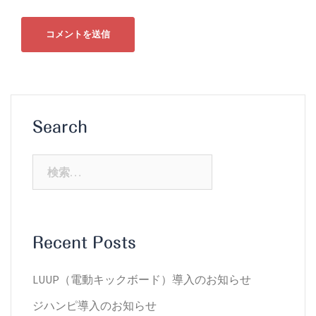
Search
検
索:
Recent Posts
LUUP（電動キックボード）導入のお知らせ
ジハンピ導入のお知らせ