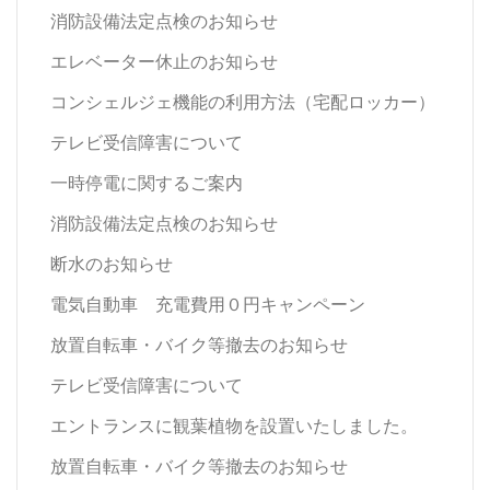
消防設備法定点検のお知らせ
エレベーター休止のお知らせ
コンシェルジェ機能の利用方法（宅配ロッカー）
テレビ受信障害について
一時停電に関するご案内
消防設備法定点検のお知らせ
断水のお知らせ
電気自動車 充電費用０円キャンペーン
放置自転車・バイク等撤去のお知らせ
テレビ受信障害について
エントランスに観葉植物を設置いたしました。
放置自転車・バイク等撤去のお知らせ