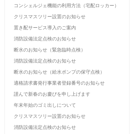
コンシェルジェ機能の利用方法（宅配ロッカー）
クリスマスツリー設置のお知らせ
置き配サービス導入のご案内
消防設備法定点検のお知らせ
断水のお知らせ（緊急臨時点検）
消防設備法定点検のお知らせ
断水のお知らせ（給水ポンプの保守点検）
適格請求書発行事業者登録番号のお知らせ
謹んで新春のお慶びを申し上げます
年末年始のゴミ出しについて
クリスマスツリー設置のお知らせ
消防設備法定点検のお知らせ