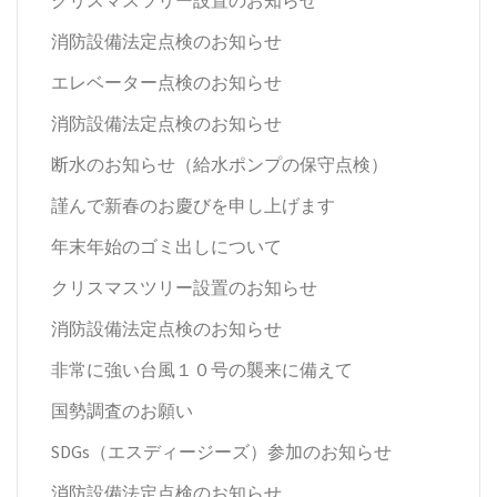
消防設備法定点検のお知らせ
エレベーター点検のお知らせ
消防設備法定点検のお知らせ
断水のお知らせ（給水ポンプの保守点検）
謹んで新春のお慶びを申し上げます
年末年始のゴミ出しについて
クリスマスツリー設置のお知らせ
消防設備法定点検のお知らせ
非常に強い台風１０号の襲来に備えて
国勢調査のお願い
SDGs（エスディージーズ）参加のお知らせ
消防設備法定点検のお知らせ