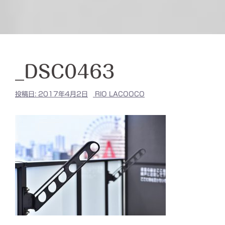
_DSC0463
投稿日:
2017年4月2日
RIO LACOOCO