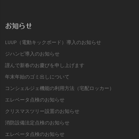
お知らせ
LUUP（電動キックボード）導入のお知らせ
ジハンピ導入のお知らせ
謹んで新春のお慶びを申し上げます
年末年始のゴミ出しについて
コンシェルジェ機能の利用方法（宅配ロッカー）
エレベータ点検のお知らせ
クリスマスツリー設置のお知らせ
消防設備法定点検のお知らせ
エレベータ点検のお知らせ