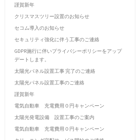
謹賀新年
クリスマスツリー設置のお知らせ
セコム導入のお知らせ
セキュリティ強化に伴う工事のご連絡
GDPR施行に伴いプライバシーポリシーをアップ
デートします。
太陽光パネル設置工事 完了のご連絡
太陽光パネル設置工事のご連絡
謹賀新年
電気自動車 充電費用０円キャンペーン
太陽光発電設備 設置工事のご案内
電気自動車 充電費用０円キャンペーン