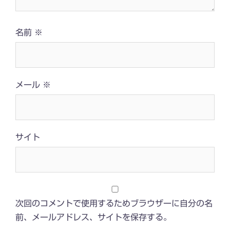
名前
※
メール
※
サイト
次回のコメントで使用するためブラウザーに自分の名
前、メールアドレス、サイトを保存する。