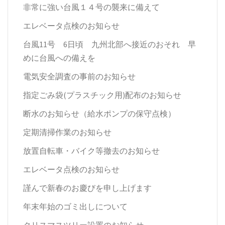
非常に強い台風１４号の襲来に備えて
エレベータ点検のお知らせ
台風11号 6日頃 九州北部へ接近のおそれ 早
めに台風への備えを
電気安全調査の事前のお知らせ
指定ごみ袋(プラスチック用)配布のお知らせ
断水のお知らせ（給水ポンプの保守点検）
定期清掃作業のお知らせ
放置自転車・バイク等撤去のお知らせ
エレベータ点検のお知らせ
謹んで新春のお慶びを申し上げます
年末年始のゴミ出しについて
クリスマスツリー設置のお知らせ