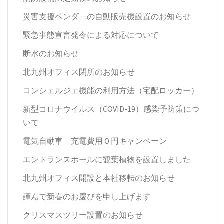
災害支援ベンダ－の自動販売機設置のお知らせ
緊急事態宣言発令による対応について
断水のお知らせ
北九州オフィス閉所のお知らせ
コンシェルジェ機能の利用方法（宅配ロッカー）
新型コロナウイルス（COVID-19）感染予防策につ
いて
電気自動車 充電費用０円キャンペーン
エントランスホールに観葉植物を設置しました
北九州オフィス開設と本社移転のお知らせ
謹んで新春のお慶びを申し上げます
クリスマスツリー設置のお知らせ