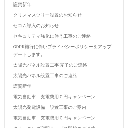
謹賀新年
クリスマスツリー設置のお知らせ
セコム導入のお知らせ
セキュリティ強化に伴う工事のご連絡
GDPR施行に伴いプライバシーポリシーをアップ
デートします。
太陽光パネル設置工事 完了のご連絡
太陽光パネル設置工事のご連絡
謹賀新年
電気自動車 充電費用０円キャンペーン
太陽光発電設備 設置工事のご案内
電気自動車 充電費用０円キャンペーン