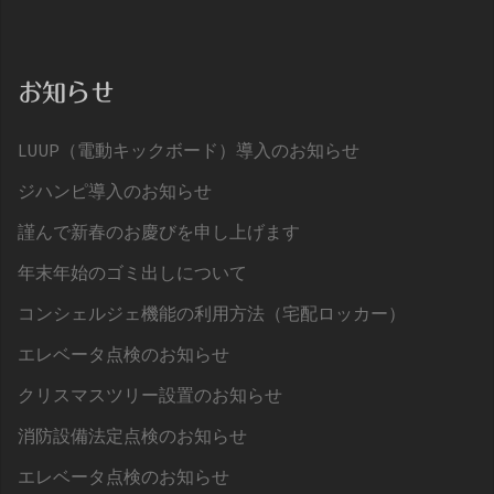
お知らせ
LUUP（電動キックボード）導入のお知らせ
ジハンピ導入のお知らせ
謹んで新春のお慶びを申し上げます
年末年始のゴミ出しについて
コンシェルジェ機能の利用方法（宅配ロッカー）
エレベータ点検のお知らせ
クリスマスツリー設置のお知らせ
消防設備法定点検のお知らせ
エレベータ点検のお知らせ