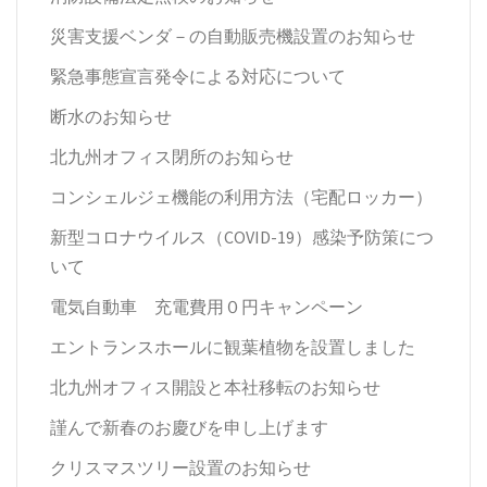
災害支援ベンダ－の自動販売機設置のお知らせ
緊急事態宣言発令による対応について
断水のお知らせ
北九州オフィス閉所のお知らせ
コンシェルジェ機能の利用方法（宅配ロッカー）
新型コロナウイルス（COVID-19）感染予防策につ
いて
電気自動車 充電費用０円キャンペーン
エントランスホールに観葉植物を設置しました
北九州オフィス開設と本社移転のお知らせ
謹んで新春のお慶びを申し上げます
クリスマスツリー設置のお知らせ