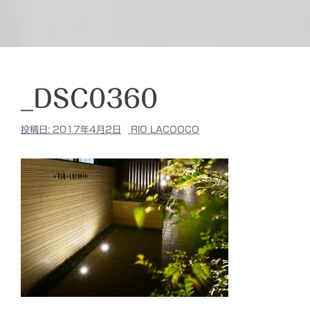
_DSC0360
投稿日:
2017年4月2日
RIO LACOOCO