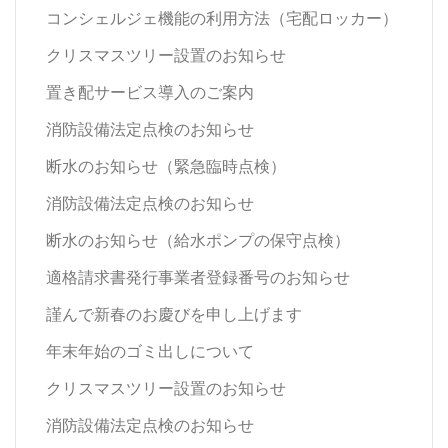
コンシェルジェ機能の利用方法（宅配ロッカー）
クリスマスツリー設置のお知らせ
置き配サービス導入のご案内
消防設備法定点検のお知らせ
断水のお知らせ（緊急臨時点検）
消防設備法定点検のお知らせ
断水のお知らせ（給水ポンプの保守点検）
適格請求書発行事業者登録番号のお知らせ
謹んで新春のお慶びを申し上げます
年末年始のゴミ出しについて
クリスマスツリー設置のお知らせ
消防設備法定点検のお知らせ