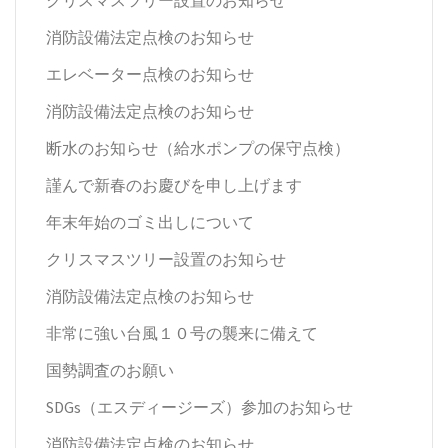
消防設備法定点検のお知らせ
エレベーター点検のお知らせ
消防設備法定点検のお知らせ
断水のお知らせ（給水ポンプの保守点検）
謹んで新春のお慶びを申し上げます
年末年始のゴミ出しについて
クリスマスツリー設置のお知らせ
消防設備法定点検のお知らせ
非常に強い台風１０号の襲来に備えて
国勢調査のお願い
SDGs（エスディージーズ）参加のお知らせ
消防設備法定点検のお知らせ