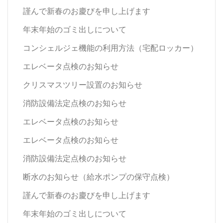
謹んで新春のお慶びを申し上げます
年末年始のゴミ出しについて
コンシェルジェ機能の利用方法（宅配ロッカー）
エレベータ点検のお知らせ
クリスマスツリー設置のお知らせ
消防設備法定点検のお知らせ
エレベータ点検のお知らせ
エレベータ点検のお知らせ
消防設備法定点検のお知らせ
断水のお知らせ（給水ポンプの保守点検）
謹んで新春のお慶びを申し上げます
年末年始のゴミ出しについて