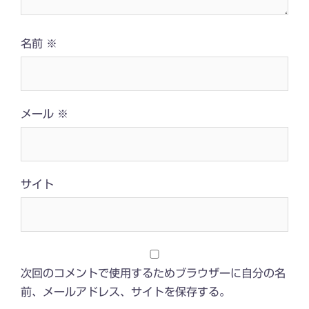
名前
※
メール
※
サイト
次回のコメントで使用するためブラウザーに自分の名
前、メールアドレス、サイトを保存する。