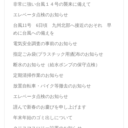
非常に強い台風１４号の襲来に備えて
エレベータ点検のお知らせ
台風11号 6日頃 九州北部へ接近のおそれ 早
めに台風への備えを
電気安全調査の事前のお知らせ
指定ごみ袋(プラスチック用)配布のお知らせ
断水のお知らせ（給水ポンプの保守点検）
定期清掃作業のお知らせ
放置自転車・バイク等撤去のお知らせ
エレベータ点検のお知らせ
謹んで新春のお慶びを申し上げます
年末年始のゴミ出しについて
クリスマスツリー設置のお知らせ