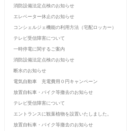
消防設備法定点検のお知らせ
エレベーター休止のお知らせ
コンシェルジェ機能の利用方法（宅配ロッカー）
テレビ受信障害について
一時停電に関するご案内
消防設備法定点検のお知らせ
断水のお知らせ
電気自動車 充電費用０円キャンペーン
放置自転車・バイク等撤去のお知らせ
テレビ受信障害について
エントランスに観葉植物を設置いたしました。
放置自転車・バイク等撤去のお知らせ