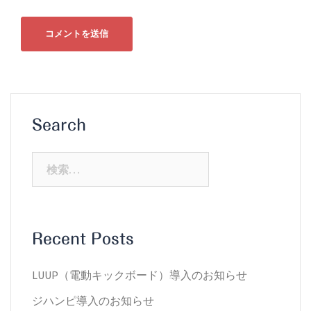
Search
検
索:
Recent Posts
LUUP（電動キックボード）導入のお知らせ
ジハンピ導入のお知らせ