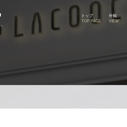
トップ
外観
TOP PAGE
VIEW