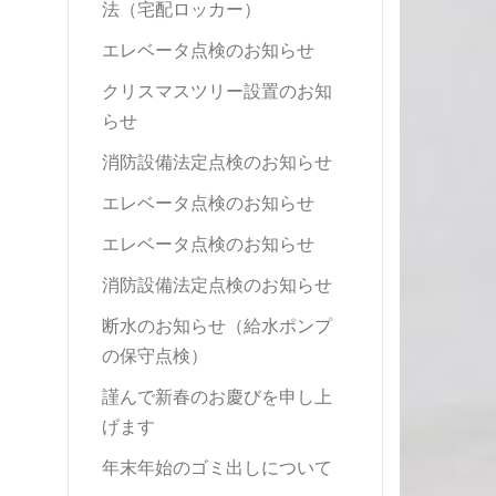
法（宅配ロッカー）
エレベータ点検のお知らせ
クリスマスツリー設置のお知
らせ
消防設備法定点検のお知らせ
エレベータ点検のお知らせ
エレベータ点検のお知らせ
消防設備法定点検のお知らせ
断水のお知らせ（給水ポンプ
の保守点検）
謹んで新春のお慶びを申し上
げます
年末年始のゴミ出しについて