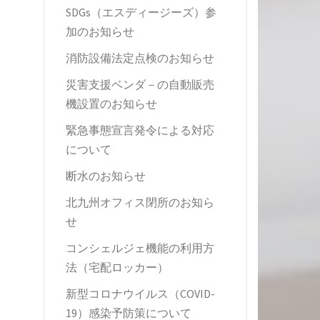
SDGs（エスディージーズ）参
加のお知らせ
消防設備法定点検のお知らせ
災害支援ベンダ－の自動販売
機設置のお知らせ
緊急事態宣言発令による対応
について
断水のお知らせ
北九州オフィス閉所のお知ら
せ
コンシェルジェ機能の利用方
法（宅配ロッカー）
新型コロナウイルス（COVID-
19）感染予防策について