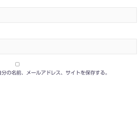
自分の名前、メールアドレス、サイトを保存する。