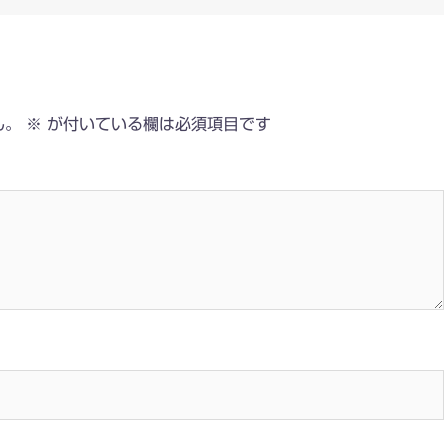
ん。
※
が付いている欄は必須項目です