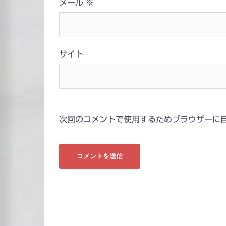
メール
※
サイト
次回のコメントで使用するためブラウザーに