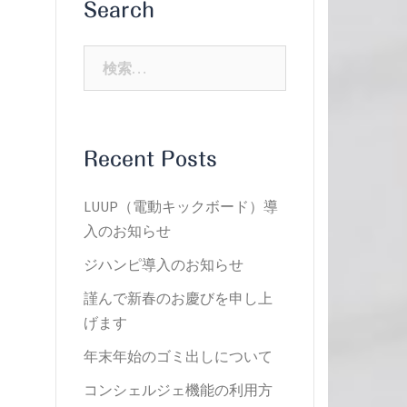
Search
検
索:
Recent Posts
LUUP（電動キックボード）導
入のお知らせ
ジハンピ導入のお知らせ
謹んで新春のお慶びを申し上
げます
年末年始のゴミ出しについて
コンシェルジェ機能の利用方