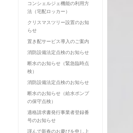
コンシェルジェ機能の利用方
法（宅配ロッカー）
クリスマスツリー設置のお知
らせ
置き配サービス導入のご案内
消防設備法定点検のお知らせ
断水のお知らせ（緊急臨時点
検）
消防設備法定点検のお知らせ
断水のお知らせ（給水ポンプ
の保守点検）
適格請求書発行事業者登録番
号のお知らせ
謹んで新春のお慶びを申し上