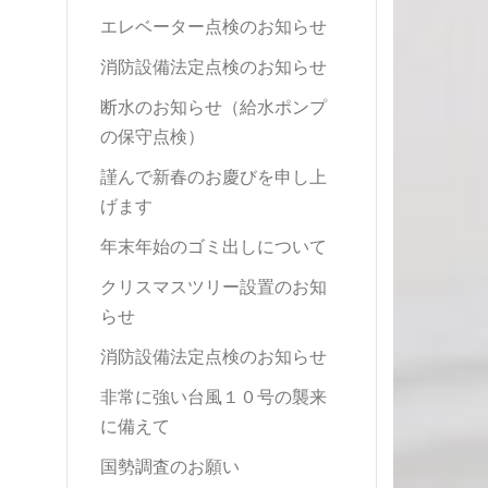
エレベーター点検のお知らせ
消防設備法定点検のお知らせ
断水のお知らせ（給水ポンプ
の保守点検）
謹んで新春のお慶びを申し上
げます
年末年始のゴミ出しについて
クリスマスツリー設置のお知
らせ
消防設備法定点検のお知らせ
非常に強い台風１０号の襲来
に備えて
国勢調査のお願い