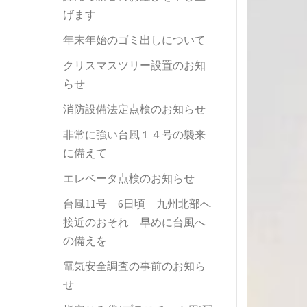
げます
年末年始のゴミ出しについて
クリスマスツリー設置のお知
らせ
消防設備法定点検のお知らせ
非常に強い台風１４号の襲来
に備えて
エレベータ点検のお知らせ
台風11号 6日頃 九州北部へ
接近のおそれ 早めに台風へ
の備えを
電気安全調査の事前のお知ら
せ