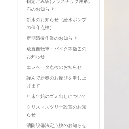
指定ごみ袋(プラスチック用)配
布のお知らせ
断水のお知らせ（給水ポンプ
の保守点検）
定期清掃作業のお知らせ
放置自転車・バイク等撤去の
お知らせ
エレベータ点検のお知らせ
謹んで新春のお慶びを申し上
げます
年末年始のゴミ出しについて
クリスマスツリー設置のお知
らせ
消防設備法定点検のお知らせ