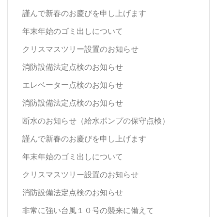
謹んで新春のお慶びを申し上げます
年末年始のゴミ出しについて
クリスマスツリー設置のお知らせ
消防設備法定点検のお知らせ
エレベーター点検のお知らせ
消防設備法定点検のお知らせ
断水のお知らせ（給水ポンプの保守点検）
謹んで新春のお慶びを申し上げます
年末年始のゴミ出しについて
クリスマスツリー設置のお知らせ
消防設備法定点検のお知らせ
非常に強い台風１０号の襲来に備えて