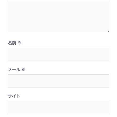
名前
※
メール
※
サイト