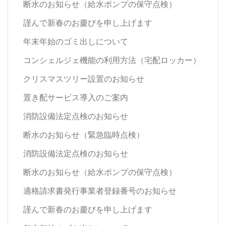
断水のお知らせ（給水ポンプの保守点検）
謹んで新春のお慶びを申し上げます
年末年始のゴミ出しについて
コンシェルジェ機能の利用方法（宅配ロッカー）
クリスマスツリー設置のお知らせ
置き配サービス導入のご案内
消防設備法定点検のお知らせ
断水のお知らせ（緊急臨時点検）
消防設備法定点検のお知らせ
断水のお知らせ（給水ポンプの保守点検）
適格請求書発行事業者登録番号のお知らせ
謹んで新春のお慶びを申し上げます