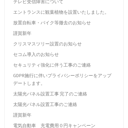
テレビ受信障害について
エントランスに観葉植物を設置いたしました。
放置自転車・バイク等撤去のお知らせ
謹賀新年
クリスマスツリー設置のお知らせ
セコム導入のお知らせ
セキュリティ強化に伴う工事のご連絡
GDPR施行に伴いプライバシーポリシーをアップ
デートします。
太陽光パネル設置工事 完了のご連絡
太陽光パネル設置工事のご連絡
謹賀新年
電気自動車 充電費用０円キャンペーン