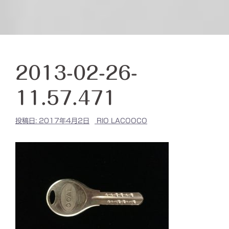
2013-02-26-
11.57.471
投稿日:
2017年4月2日
RIO LACOOCO