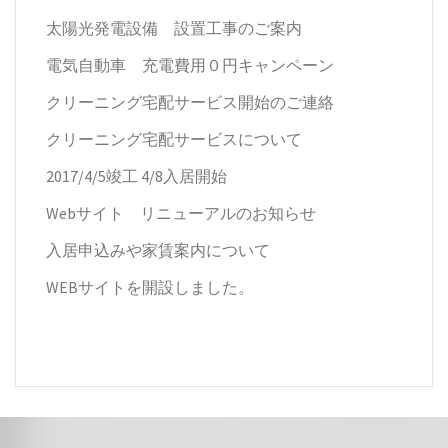
太陽光発電設備 設置工事のご案内
電気自動車 充電費用０円キャンペーン
クリーニング宅配サービス開始のご連絡
クリーニング宅配サービスについて
2017/4/5竣工 4/8入居開始
Webサイト リニューアルのお知らせ
入居申込みや家賃案内について
WEBサイトを開設しました。