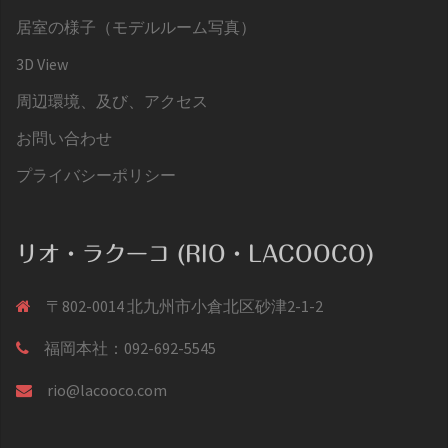
居室の様子（モデルルーム写真）
3D View
周辺環境、及び、アクセス
お問い合わせ
プライバシーポリシー
リオ・ラクーコ (RIO・LACOOCO)
〒802-0014 北九州市小倉北区砂津2-1-2
福岡本社：092-692-5545
rio@lacooco.com