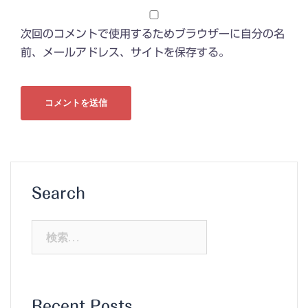
次回のコメントで使用するためブラウザーに自分の名
前、メールアドレス、サイトを保存する。
Search
検
索:
Recent Posts