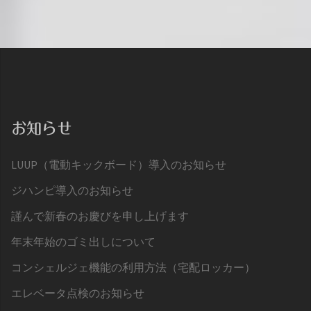
お知らせ
LUUP（電動キックボード）導入のお知らせ
ジハンピ導入のお知らせ
謹んで新春のお慶びを申し上げます
年末年始のゴミ出しについて
コンシェルジェ機能の利用方法（宅配ロッカー）
エレベータ点検のお知らせ