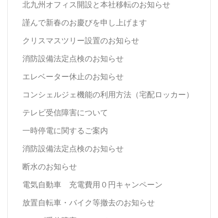
北九州オフィス開設と本社移転のお知らせ
謹んで新春のお慶びを申し上げます
クリスマスツリー設置のお知らせ
消防設備法定点検のお知らせ
エレベーター休止のお知らせ
コンシェルジェ機能の利用方法（宅配ロッカー）
テレビ受信障害について
一時停電に関するご案内
消防設備法定点検のお知らせ
断水のお知らせ
電気自動車 充電費用０円キャンペーン
放置自転車・バイク等撤去のお知らせ