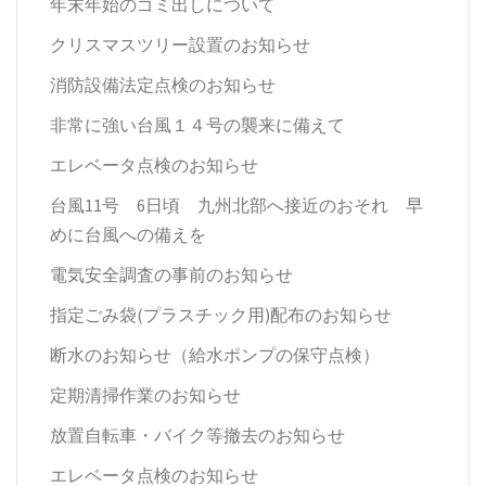
年末年始のゴミ出しについて
クリスマスツリー設置のお知らせ
消防設備法定点検のお知らせ
非常に強い台風１４号の襲来に備えて
エレベータ点検のお知らせ
台風11号 6日頃 九州北部へ接近のおそれ 早
めに台風への備えを
電気安全調査の事前のお知らせ
指定ごみ袋(プラスチック用)配布のお知らせ
断水のお知らせ（給水ポンプの保守点検）
定期清掃作業のお知らせ
放置自転車・バイク等撤去のお知らせ
エレベータ点検のお知らせ