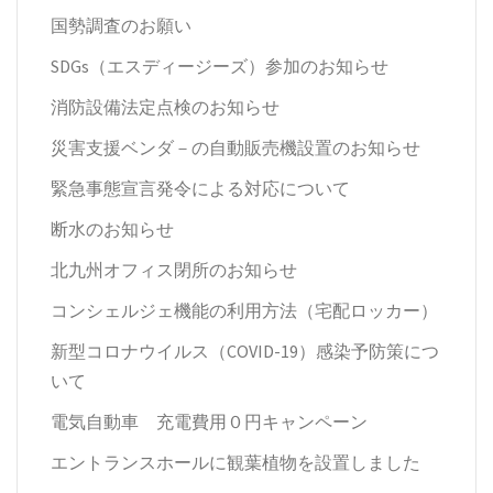
国勢調査のお願い
SDGs（エスディージーズ）参加のお知らせ
消防設備法定点検のお知らせ
災害支援ベンダ－の自動販売機設置のお知らせ
緊急事態宣言発令による対応について
断水のお知らせ
北九州オフィス閉所のお知らせ
コンシェルジェ機能の利用方法（宅配ロッカー）
新型コロナウイルス（COVID-19）感染予防策につ
いて
電気自動車 充電費用０円キャンペーン
エントランスホールに観葉植物を設置しました