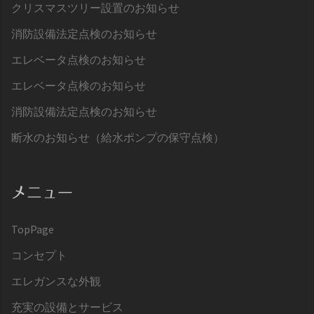
クリスマスツリー設置のお知らせ
消防設備法定点検のお知らせ
エレベータ点検のお知らせ
エレベータ点検のお知らせ
消防設備法定点検のお知らせ
断水のお知らせ（給水ポンプの保守点検）
メニュー
TopPage
コンセプト
エレガンスな外観
充実の設備とサービス