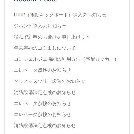
LUUP（電動キックボード）導入のお知らせ
ジハンピ導入のお知らせ
謹んで新春のお慶びを申し上げます
年末年始のゴミ出しについて
コンシェルジェ機能の利用方法（宅配ロッカー）
エレベータ点検のお知らせ
クリスマスツリー設置のお知らせ
消防設備法定点検のお知らせ
エレベータ点検のお知らせ
エレベータ点検のお知らせ
消防設備法定点検のお知らせ