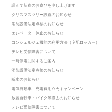
謹んで新春のお慶びを申し上げます
クリスマスツリー設置のお知らせ
消防設備法定点検のお知らせ
エレベーター休止のお知らせ
コンシェルジェ機能の利用方法（宅配ロッカー）
テレビ受信障害について
一時停電に関するご案内
消防設備法定点検のお知らせ
断水のお知らせ
電気自動車 充電費用０円キャンペーン
放置自転車・バイク等撤去のお知らせ
テレビ受信障害について