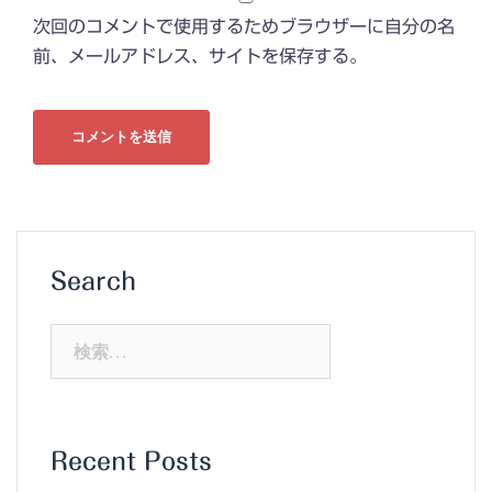
次回のコメントで使用するためブラウザーに自分の名
前、メールアドレス、サイトを保存する。
Search
検
索:
Recent Posts