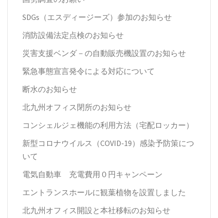
SDGs（エスディージーズ）参加のお知らせ
消防設備法定点検のお知らせ
災害支援ベンダ－の自動販売機設置のお知らせ
緊急事態宣言発令による対応について
断水のお知らせ
北九州オフィス閉所のお知らせ
コンシェルジェ機能の利用方法（宅配ロッカー）
新型コロナウイルス（COVID-19）感染予防策につ
いて
電気自動車 充電費用０円キャンペーン
エントランスホールに観葉植物を設置しました
北九州オフィス開設と本社移転のお知らせ