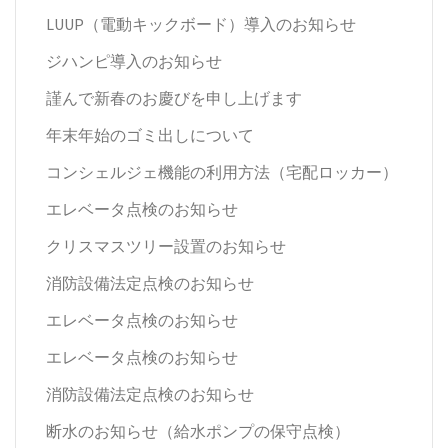
LUUP（電動キックボード）導入のお知らせ
ジハンピ導入のお知らせ
謹んで新春のお慶びを申し上げます
年末年始のゴミ出しについて
コンシェルジェ機能の利用方法（宅配ロッカー）
エレベータ点検のお知らせ
クリスマスツリー設置のお知らせ
消防設備法定点検のお知らせ
エレベータ点検のお知らせ
エレベータ点検のお知らせ
消防設備法定点検のお知らせ
断水のお知らせ（給水ポンプの保守点検）