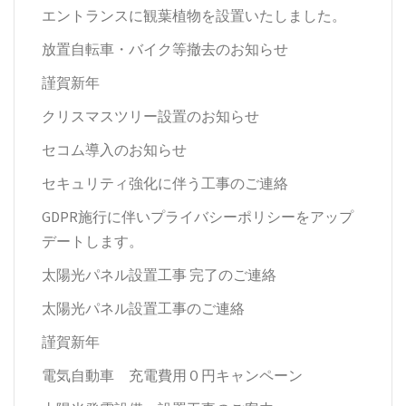
エントランスに観葉植物を設置いたしました。
放置自転車・バイク等撤去のお知らせ
謹賀新年
クリスマスツリー設置のお知らせ
セコム導入のお知らせ
セキュリティ強化に伴う工事のご連絡
GDPR施行に伴いプライバシーポリシーをアップ
デートします。
太陽光パネル設置工事 完了のご連絡
太陽光パネル設置工事のご連絡
謹賀新年
電気自動車 充電費用０円キャンペーン