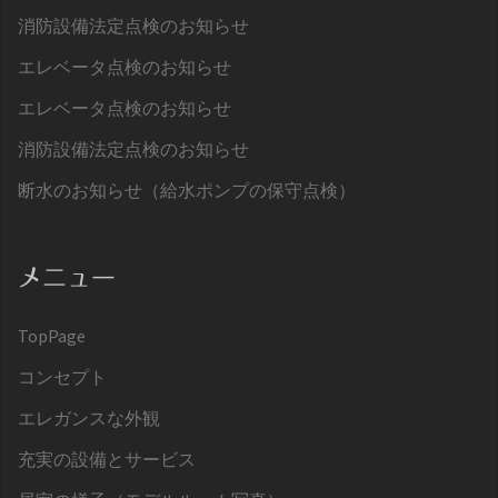
消防設備法定点検のお知らせ
エレベータ点検のお知らせ
エレベータ点検のお知らせ
消防設備法定点検のお知らせ
断水のお知らせ（給水ポンプの保守点検）
メニュー
TopPage
コンセプト
エレガンスな外観
充実の設備とサービス