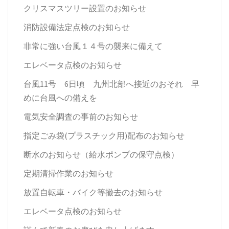
クリスマスツリー設置のお知らせ
消防設備法定点検のお知らせ
非常に強い台風１４号の襲来に備えて
エレベータ点検のお知らせ
台風11号 6日頃 九州北部へ接近のおそれ 早
めに台風への備えを
電気安全調査の事前のお知らせ
指定ごみ袋(プラスチック用)配布のお知らせ
断水のお知らせ（給水ポンプの保守点検）
定期清掃作業のお知らせ
放置自転車・バイク等撤去のお知らせ
エレベータ点検のお知らせ