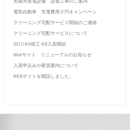
太陽光発電設備 設置工事のご案内
電気自動車 充電費用０円キャンペーン
クリーニング宅配サービス開始のご連絡
クリーニング宅配サービスについて
2017/4/5竣工 4/8入居開始
Webサイト リニューアルのお知らせ
入居申込みや家賃案内について
WEBサイトを開設しました。