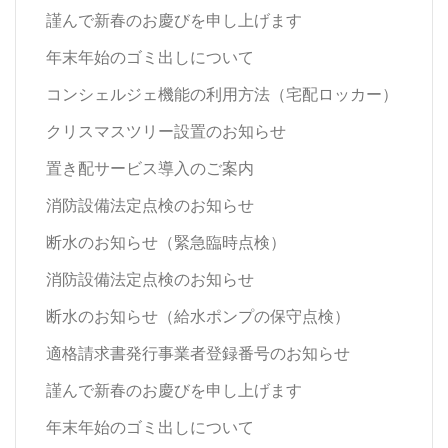
謹んで新春のお慶びを申し上げます
年末年始のゴミ出しについて
コンシェルジェ機能の利用方法（宅配ロッカー）
クリスマスツリー設置のお知らせ
置き配サービス導入のご案内
消防設備法定点検のお知らせ
断水のお知らせ（緊急臨時点検）
消防設備法定点検のお知らせ
断水のお知らせ（給水ポンプの保守点検）
適格請求書発行事業者登録番号のお知らせ
謹んで新春のお慶びを申し上げます
年末年始のゴミ出しについて