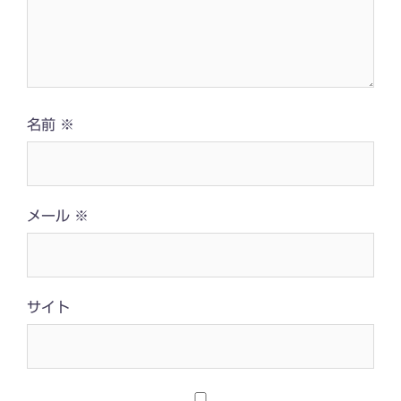
名前
※
メール
※
サイト