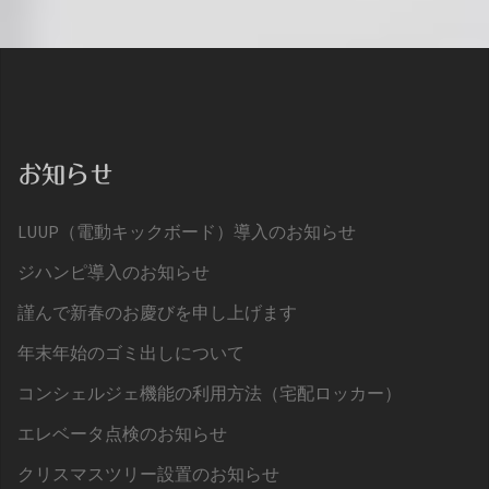
お知らせ
LUUP（電動キックボード）導入のお知らせ
ジハンピ導入のお知らせ
謹んで新春のお慶びを申し上げます
年末年始のゴミ出しについて
コンシェルジェ機能の利用方法（宅配ロッカー）
エレベータ点検のお知らせ
クリスマスツリー設置のお知らせ