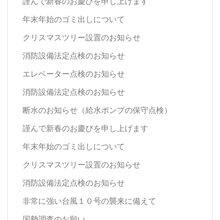
謹んで新春のお慶びを申し上げます
年末年始のゴミ出しについて
クリスマスツリー設置のお知らせ
消防設備法定点検のお知らせ
エレベーター点検のお知らせ
消防設備法定点検のお知らせ
断水のお知らせ（給水ポンプの保守点検）
謹んで新春のお慶びを申し上げます
年末年始のゴミ出しについて
クリスマスツリー設置のお知らせ
消防設備法定点検のお知らせ
非常に強い台風１０号の襲来に備えて
国勢調査のお願い