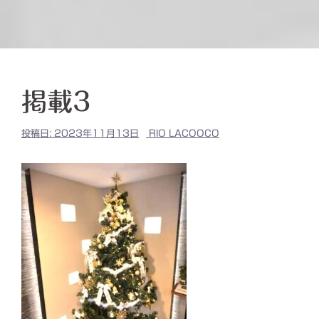
掲載3
投稿日:
2023年11月13日
RIO LACOOCO