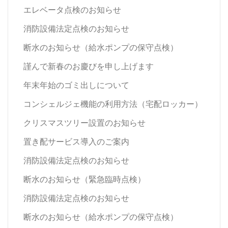
エレベータ点検のお知らせ
消防設備法定点検のお知らせ
断水のお知らせ（給水ポンプの保守点検）
謹んで新春のお慶びを申し上げます
年末年始のゴミ出しについて
コンシェルジェ機能の利用方法（宅配ロッカー）
クリスマスツリー設置のお知らせ
置き配サービス導入のご案内
消防設備法定点検のお知らせ
断水のお知らせ（緊急臨時点検）
消防設備法定点検のお知らせ
断水のお知らせ（給水ポンプの保守点検）