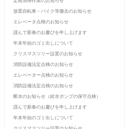
定期清掃作業のお知らせ
放置自転車・バイク等撤去のお知らせ
エレベータ点検のお知らせ
謹んで新春のお慶びを申し上げます
年末年始のゴミ出しについて
クリスマスツリー設置のお知らせ
消防設備法定点検のお知らせ
エレベーター点検のお知らせ
消防設備法定点検のお知らせ
断水のお知らせ（給水ポンプの保守点検）
謹んで新春のお慶びを申し上げます
年末年始のゴミ出しについて
クリスマスツリー設置のお知らせ