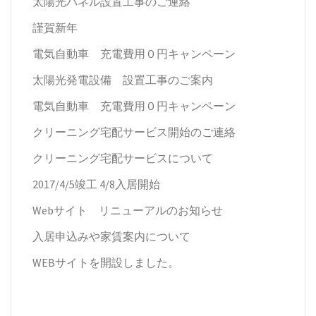
太陽光パネル設置工事のご連絡
謹賀新年
電気自動車 充電費用０円キャンペーン
太陽光発電設備 設置工事のご案内
電気自動車 充電費用０円キャンペーン
クリーニング宅配サービス開始のご連絡
クリーニング宅配サービスについて
2017/4/5竣工 4/8入居開始
Webサイト リニューアルのお知らせ
入居申込みや家賃案内について
WEBサイトを開設しました。