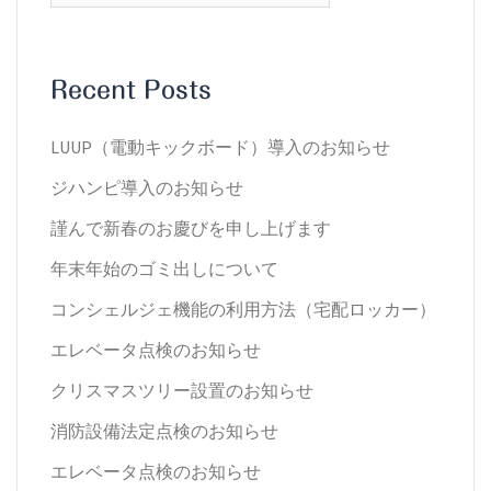
Recent Posts
LUUP（電動キックボード）導入のお知らせ
ジハンピ導入のお知らせ
謹んで新春のお慶びを申し上げます
年末年始のゴミ出しについて
コンシェルジェ機能の利用方法（宅配ロッカー）
エレベータ点検のお知らせ
クリスマスツリー設置のお知らせ
消防設備法定点検のお知らせ
エレベータ点検のお知らせ