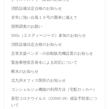
消防設備法定点検のお知らせ
非常に強い台風１０号の襲来に備えて
国勢調査のお願い
SDGs（エスディージーズ）参加のお知らせ
消防設備法定点検のお知らせ
災害支援ベンダ－の自動販売機設置のお知らせ
緊急事態宣言発令による対応について
断水のお知らせ
北九州オフィス閉所のお知らせ
コンシェルジェ機能の利用方法（宅配ロッカー）
新型コロナウイルス（COVID-19）感染予防策につ
いて