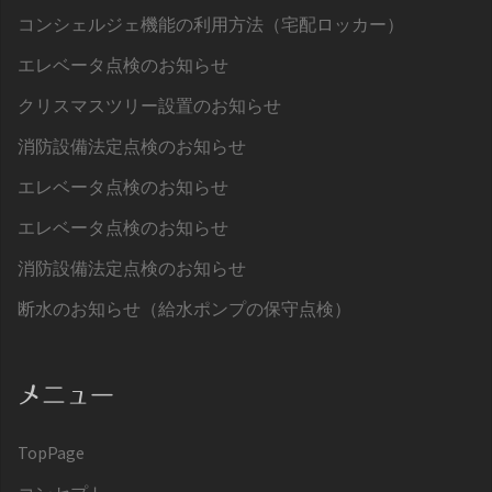
コンシェルジェ機能の利用方法（宅配ロッカー）
エレベータ点検のお知らせ
クリスマスツリー設置のお知らせ
消防設備法定点検のお知らせ
エレベータ点検のお知らせ
エレベータ点検のお知らせ
消防設備法定点検のお知らせ
断水のお知らせ（給水ポンプの保守点検）
メニュー
TopPage