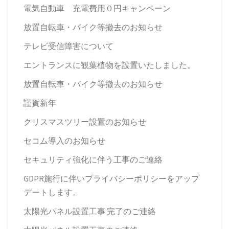
電気自動車 充電費用０円キャンペーン
放置自転車・バイク等撤去のお知らせ
テレビ受信障害について
エントランスに観葉植物を設置いたしました。
放置自転車・バイク等撤去のお知らせ
謹賀新年
クリスマスツリー設置のお知らせ
セコム導入のお知らせ
セキュリティ強化に伴う工事のご連絡
GDPR施行に伴いプライバシーポリシーをアップ
デートします。
太陽光パネル設置工事 完了のご連絡