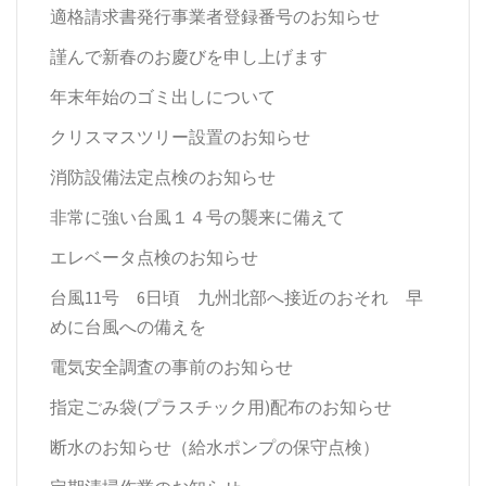
適格請求書発行事業者登録番号のお知らせ
謹んで新春のお慶びを申し上げます
年末年始のゴミ出しについて
クリスマスツリー設置のお知らせ
消防設備法定点検のお知らせ
非常に強い台風１４号の襲来に備えて
エレベータ点検のお知らせ
台風11号 6日頃 九州北部へ接近のおそれ 早
めに台風への備えを
電気安全調査の事前のお知らせ
指定ごみ袋(プラスチック用)配布のお知らせ
断水のお知らせ（給水ポンプの保守点検）