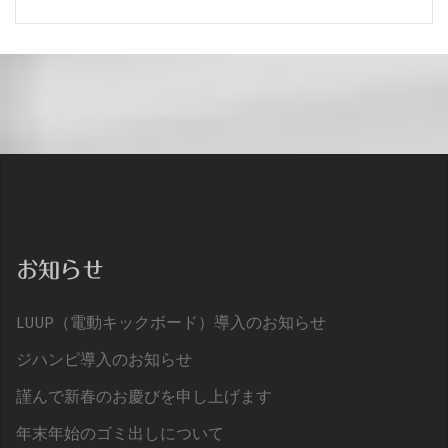
お知らせ
LUUP（電動キックボード）導入のお知らせ
ジハンピ導入のお知らせ
謹んで新春のお慶びを申し上げます
年末年始のゴミ出しについて