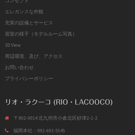
コンセプト
エレガンスな外観
充実の設備とサービス
居室の様子（モデルルーム写真）
3D View
周辺環境、及び、アクセス
お問い合わせ
プライバシーポリシー
リオ・ラクーコ (RIO・LACOOCO)
〒802-0014 北九州市小倉北区砂津2-1-2
福岡本社：092-692-5545