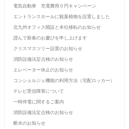
電気自動車 充電費用０円キャンペーン
エントランスホールに観葉植物を設置しました
北九州オフィス開設と本社移転のお知らせ
謹んで新春のお慶びを申し上げます
クリスマスツリー設置のお知らせ
消防設備法定点検のお知らせ
エレベーター休止のお知らせ
コンシェルジェ機能の利用方法（宅配ロッカー）
テレビ受信障害について
一時停電に関するご案内
消防設備法定点検のお知らせ
断水のお知らせ