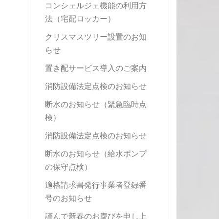
コンシェルジェ機能の利用方
法（宅配ロッカー）
クリスマスツリー設置のお知
らせ
置き配サービス導入のご案内
消防設備法定点検のお知らせ
断水のお知らせ（緊急臨時点
検）
消防設備法定点検のお知らせ
断水のお知らせ（給水ポンプ
の保守点検）
適格請求書発行事業者登録番
号のお知らせ
謹んで新春のお慶びを申し上