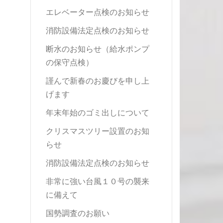
エレベーター点検のお知らせ
消防設備法定点検のお知らせ
断水のお知らせ（給水ポンプ
の保守点検）
謹んで新春のお慶びを申し上
げます
年末年始のゴミ出しについて
クリスマスツリー設置のお知
らせ
消防設備法定点検のお知らせ
非常に強い台風１０号の襲来
に備えて
国勢調査のお願い