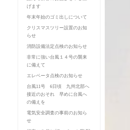
げます
年末年始のゴミ出しについて
クリスマスツリー設置のお知
らせ
消防設備法定点検のお知らせ
非常に強い台風１４号の襲来
に備えて
エレベータ点検のお知らせ
台風11号 6日頃 九州北部へ
接近のおそれ 早めに台風へ
の備えを
電気安全調査の事前のお知ら
せ