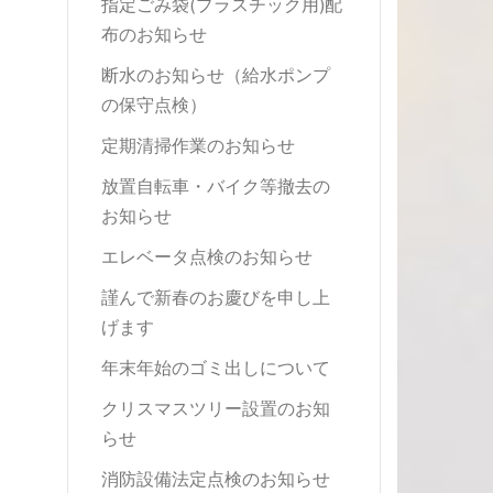
指定ごみ袋(プラスチック用)配
布のお知らせ
断水のお知らせ（給水ポンプ
の保守点検）
定期清掃作業のお知らせ
放置自転車・バイク等撤去の
お知らせ
エレベータ点検のお知らせ
謹んで新春のお慶びを申し上
げます
年末年始のゴミ出しについて
クリスマスツリー設置のお知
らせ
消防設備法定点検のお知らせ