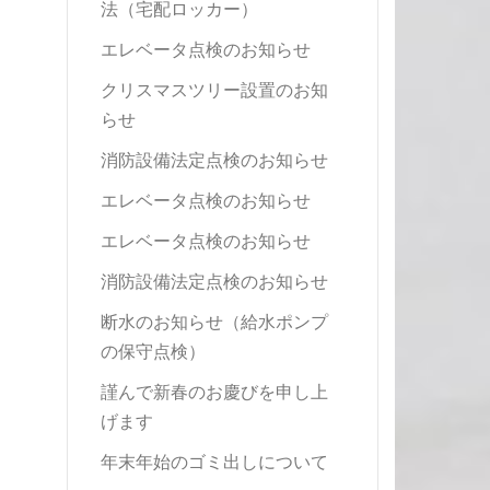
法（宅配ロッカー）
エレベータ点検のお知らせ
クリスマスツリー設置のお知
らせ
消防設備法定点検のお知らせ
エレベータ点検のお知らせ
エレベータ点検のお知らせ
消防設備法定点検のお知らせ
断水のお知らせ（給水ポンプ
の保守点検）
謹んで新春のお慶びを申し上
げます
年末年始のゴミ出しについて