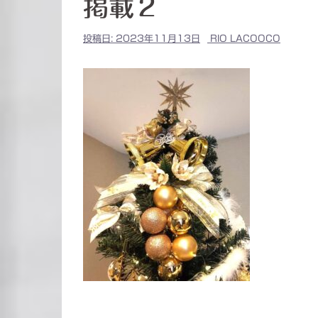
掲載２
投稿日:
2023年11月13日
RIO LACOOCO