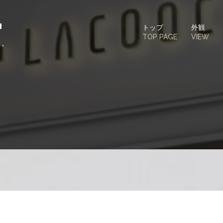
トップ
外観
TOP PAGE
VIEW