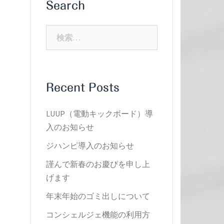
Search
検
索:
Recent Posts
LUUP（電動キックボード）導
入のお知らせ
ジハンピ導入のお知らせ
謹んで新春のお慶びを申し上
げます
年末年始のゴミ出しについて
コンシェルジェ機能の利用方