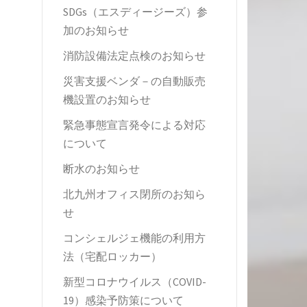
SDGs（エスディージーズ）参
加のお知らせ
消防設備法定点検のお知らせ
災害支援ベンダ－の自動販売
機設置のお知らせ
緊急事態宣言発令による対応
について
断水のお知らせ
北九州オフィス閉所のお知ら
せ
コンシェルジェ機能の利用方
法（宅配ロッカー）
新型コロナウイルス（COVID-
19）感染予防策について